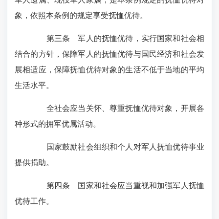
象，依照本条例的规定享受抚恤优待。
第三条 军人的抚恤优待，实行国家和社会相
结合的方针，保障军人的抚恤优待与国民经济和社会发
展相适应，保障抚恤优待对象的生活不低于当地的平均
生活水平。
全社会应当关怀、尊重抚恤优待对象，开展各
种形式的拥军优属活动。
国家鼓励社会组织和个人对军人抚恤优待事业
提供捐助。
第四条 国家和社会应当重视和加强军人抚恤
优待工作。