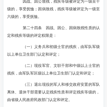
因战、因公致残，残疾等级被评定为一级至十
级的，享受抚恤；因病致残，残疾等级被评定为一级至
六级的，享受抚恤。
第二十四条 因战、因公、因病致残性质的认
定和残疾等级的评定权限是：
（一）义务兵和初级士官的残疾，由军队军级
以上单位卫生部门认定和评定；
（二）现役军官、文职干部和中级以上士官的
残疾，由军队军区级以上单位卫生部门认定和评定；
（三）退出现役的军人和移交政府安置的军队
离休、退休干部需要认定残疾性质和评定残疾等级的，
由省级人民政府民政部门认定和评定。