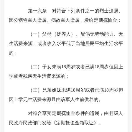
第十六条 对符合下列条件之一的烈士遗属、
因公牺牲军人遗属、病故军人遗属，发给定期抚恤金：
（一）父母（抚养人）、配偶无劳动能力、无
生活费来源，或者收入水平低于当地居民平均生活水平
的；
（二）子女未满18周岁或者已满18周岁但因上
学或者残疾无生活费来源的；
（三）兄弟姐妹未满18周岁或者已满18周岁但
因上学无生活费来源且由该军人生前供养的。
对符合享受定期抚恤金条件的遗属，由县级人
民政府民政部门发给《定期抚恤金领取证》。