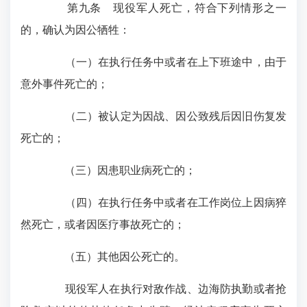
第九条 现役军人死亡，符合下列情形之一
的，确认为因公牺牲：
（一）在执行任务中或者在上下班途中，由于
意外事件死亡的；
（二）被认定为因战、因公致残后因旧伤复发
死亡的；
（三）因患职业病死亡的；
（四）在执行任务中或者在工作岗位上因病猝
然死亡，或者因医疗事故死亡的；
（五）其他因公死亡的。
现役军人在执行对敌作战、边海防执勤或者抢