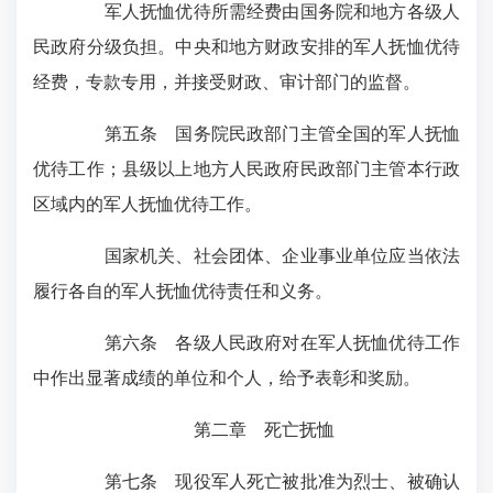
军人抚恤优待所需经费由国务院和地方各级人
民政府分级负担。中央和地方财政安排的军人抚恤优待
经费，专款专用，并接受财政、审计部门的监督。
第五条 国务院民政部门主管全国的军人抚恤
优待工作；县级以上地方人民政府民政部门主管本行政
区域内的军人抚恤优待工作。
国家机关、社会团体、企业事业单位应当依法
履行各自的军人抚恤优待责任和义务。
第六条 各级人民政府对在军人抚恤优待工作
中作出显著成绩的单位和个人，给予表彰和奖励。
第二章 死亡抚恤
第七条 现役军人死亡被批准为烈士、被确认