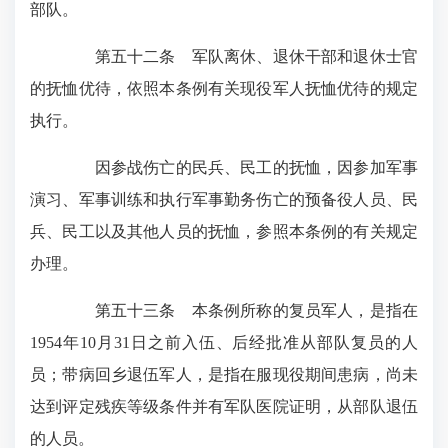
部队。
第五十二条 军队离休、退休干部和退休士官
的抚恤优待，依照本条例有关现役军人抚恤优待的规定
执行。
因参战伤亡的民兵、民工的抚恤，因参加军事
演习、军事训练和执行军事勤务伤亡的预备役人员、民
兵、民工以及其他人员的抚恤，参照本条例的有关规定
办理。
第五十三条 本条例所称的复员军人，是指在
1954年10月31日之前入伍、后经批准从部队复员的人
员；带病回乡退伍军人，是指在服现役期间患病，尚未
达到评定残疾等级条件并有军队医院证明，从部队退伍
的人员。