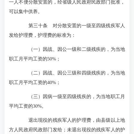
一人不便分散安置的，经省级人民政府民政部门批准，
可以集中供养。
第三十条 对分散安置的一级至四级残疾军人
发给护理费，护理费的标准为：
（一）因战、因公一级和二级残疾的，为当地
职工月平均工资的50%；
（二）因战、因公三级和四级残疾的，为当地
职工月平均工资的40%；
（三）因病一级至四级残疾的，为当地职工月
平均工资的30%。
退出现役的残疾军人的护理费，由县级以上地
方人民政府民政部门发给；未退出现役的残疾军人的护