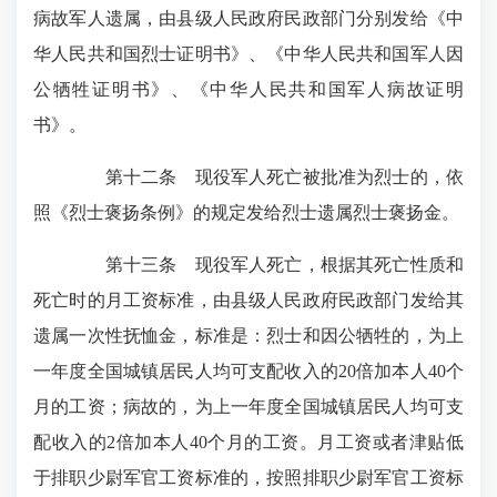
病故军人遗属，由县级人民政府民政部门分别发给《中
华人民共和国烈士证明书》、《中华人民共和国军人因
公牺牲证明书》、《中华人民共和国军人病故证明
书》。
第十二条 现役军人死亡被批准为烈士的，依
照《烈士褒扬条例》的规定发给烈士遗属烈士褒扬金。
第十三条 现役军人死亡，根据其死亡性质和
死亡时的月工资标准，由县级人民政府民政部门发给其
遗属一次性抚恤金，标准是：烈士和因公牺牲的，为上
一年度全国城镇居民人均可支配收入的20倍加本人40个
月的工资；病故的，为上一年度全国城镇居民人均可支
配收入的2倍加本人40个月的工资。月工资或者津贴低
于排职少尉军官工资标准的，按照排职少尉军官工资标