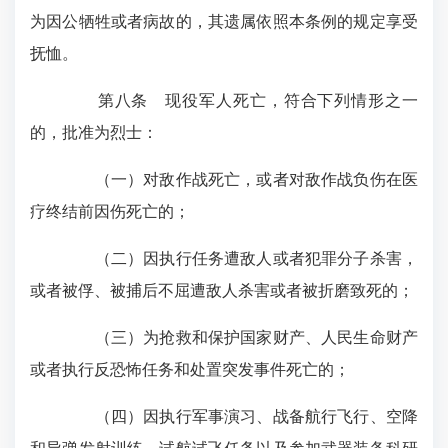
为因公牺牲或者病故的，其遗属依照本条例的规定享受
抚恤。
第八条 现役军人死亡，符合下列情形之一
的，批准为烈士：
（一）对敌作战死亡，或者对敌作战负伤在医
疗终结前因伤死亡的；
（二）因执行任务遭敌人或者犯罪分子杀害，
或者被俘、被捕后不屈遭敌人杀害或者被折磨致死的；
（三）为抢救和保护国家财产、人民生命财产
或者执行反恐怖任务和处置突发事件死亡的；
（四）因执行军事演习、战备航行飞行、空降