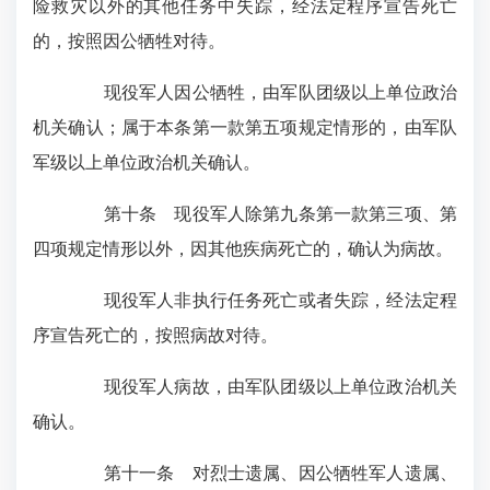
险救灾以外的其他任务中失踪，经法定程序宣告死亡
的，按照因公牺牲对待。
现役军人因公牺牲，由军队团级以上单位政治
机关确认；属于本条第一款第五项规定情形的，由军队
军级以上单位政治机关确认。
第十条 现役军人除第九条第一款第三项、第
四项规定情形以外，因其他疾病死亡的，确认为病故。
现役军人非执行任务死亡或者失踪，经法定程
序宣告死亡的，按照病故对待。
现役军人病故，由军队团级以上单位政治机关
确认。
第十一条 对烈士遗属、因公牺牲军人遗属、