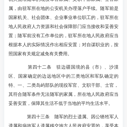
属，由驻军所在地的公安机关办理落户手续。随军前是
国家机关、社会团体、企业事业单位职工的，驻军所在
地人民政府人力资源和社会保障部门应当接收和妥善安
置；随军前没有工作单位的，驻军所在地人民政府应当
根据本人的实际情况作出相应安置；对自谋职业的，按
照国家有关规定减免有关费用。
第四十二条 驻边疆国境的县（市）、沙漠
区、国家确定的边远地区中的三类地区和军队确定的
特、一、二类岛屿部队的现役军官、文职干部、士官，
其符合随军条件无法随军的家属，所在地人民政府应当
妥善安置，保障其生活不低于当地的平均生活水平。
第四十三条 随军的烈士遗属、因公牺牲军人
遗属和病故军人遗属移交地方人民政府安置的，享受本