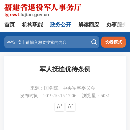
首页
机构职能
政务公开
解读回应
办事服务

长者模式
军人抚恤优待条例
来源：国务院、中央军事委员会
发布时间：2019-10-15 17:06
浏览量：
5031