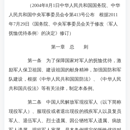
（2004年8月1日中华人民共和国国务院、中华
人民共和国中央军事委员会令第413号公布 根据2011
年7月29日《国务院、中央军事委员会关于修改〈军人
抚恤优待条例〉的决定》修订）
第一章 总 则
第一条 为了保障国家对军人的抚恤优待，激
励军人保卫祖国、建设祖国的献身精神，加强国防和军
队建设，根据《中华人民共和国国防法》、《中华人民
共和国兵役法》等有关法律，制定本条例。
第二条 中国人民解放军现役军人（以下简称
现役军人）、服现役或者退出现役的残疾军人以及复员
军人、退伍军人、烈士遗属、因公牺牲军人遗属、病故
军人遗属、现役军人家属，是本条例规定的抚恤优待对