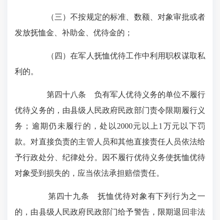
（三）不按规定的标准、数额、对象审批或者
发放抚恤金、补助金、优待金的；
（四）在军人抚恤优待工作中利用职权谋取私
利的。
第四十八条 负有军人优待义务的单位不履行
优待义务的，由县级人民政府民政部门责令限期履行义
务；逾期仍未履行的，处以2000元以上1万元以下罚
款。对直接负责的主管人员和其他直接责任人员依法给
予行政处分、纪律处分。因不履行优待义务使抚恤优待
对象受到损失的，应当依法承担赔偿责任。
第四十九条 抚恤优待对象有下列行为之一
的，由县级人民政府民政部门给予警告，限期退回非法