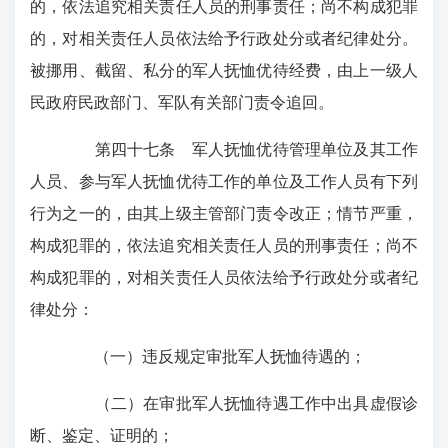
的，依法追究相关责任人员的刑事责任；尚不构成犯罪
的，对相关责任人员依法给予行政处分或者纪律处分。
被挪用、截留、私分的军人抚恤优待经费，由上一级人
民政府民政部门、军队有关部门责令追回。
第四十七条 军人抚恤优待管理单位及其工作
人员、参与军人抚恤优待工作的单位及工作人员有下列
行为之一的，由其上级主管部门责令改正；情节严重，
构成犯罪的，依法追究相关责任人员的刑事责任；尚不
构成犯罪的，对相关责任人员依法给予行政处分或者纪
律处分：
（一）违反规定审批军人抚恤待遇的；
（二）在审批军人抚恤待遇工作中出具虚假诊
断、鉴定、证明的；