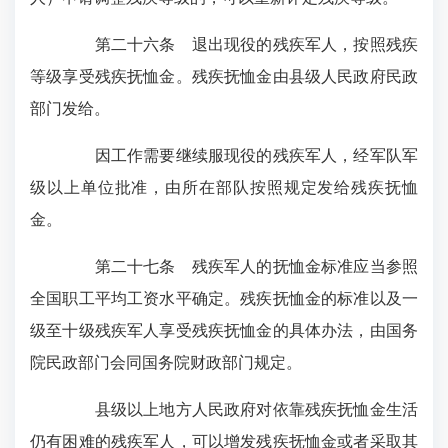
第二十六条 退出现役的残疾军人，按照残疾
等级享受残疾抚恤金。残疾抚恤金由县级人民政府民政
部门发给。
因工作需要继续服现役的残疾军人，经军队军
级以上单位批准，由所在部队按照规定发给残疾抚恤
金。
第二十七条 残疾军人的抚恤金标准应当参照
全国职工平均工资水平确定。残疾抚恤金的标准以及一
级至十级残疾军人享受残疾抚恤金的具体办法，由国务
院民政部门会同国务院财政部门规定。
县级以上地方人民政府对依靠残疾抚恤金生活
仍有困难的残疾军人，可以增发残疾抚恤金或者采取其