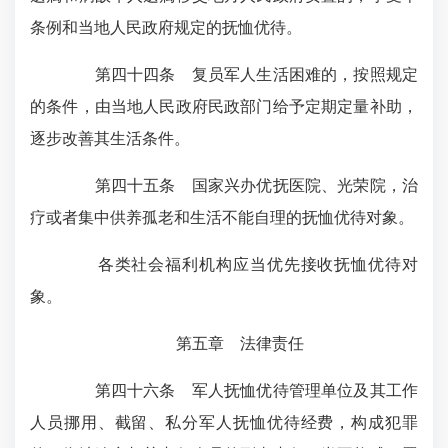
条例和当地人民政府规定的抚恤优待。
第四十四条 复员军人生活困难的，按照规定
的条件，由当地人民政府民政部门给予定期定量补助，
逐步改善其生活条件。
第四十五条 国家兴办优抚医院、光荣院，治
疗或者集中供养孤老和生活不能自理的抚恤优待对象。
各类社会福利机构应当优先接收抚恤优待对
象。
第五章 法律责任
第四十六条 军人抚恤优待管理单位及其工作
人员挪用、截留、私分军人抚恤优待经费，构成犯罪