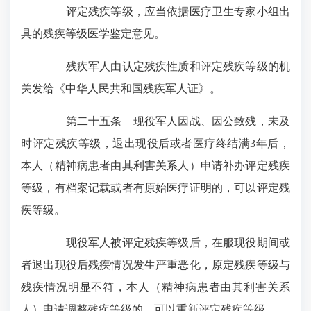
评定残疾等级，应当依据医疗卫生专家小组出
具的残疾等级医学鉴定意见。
残疾军人由认定残疾性质和评定残疾等级的机
关发给《中华人民共和国残疾军人证》。
第二十五条 现役军人因战、因公致残，未及
时评定残疾等级，退出现役后或者医疗终结满3年后，
本人（精神病患者由其利害关系人）申请补办评定残疾
等级，有档案记载或者有原始医疗证明的，可以评定残
疾等级。
现役军人被评定残疾等级后，在服现役期间或
者退出现役后残疾情况发生严重恶化，原定残疾等级与
残疾情况明显不符，本人（精神病患者由其利害关系
人）申请调整残疾等级的，可以重新评定残疾等级。