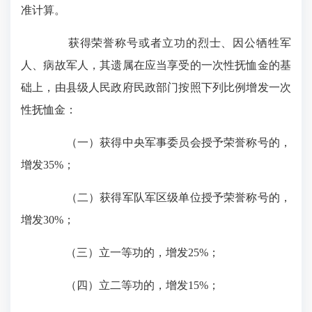
准计算。
获得荣誉称号或者立功的烈士、因公牺牲军
人、病故军人，其遗属在应当享受的一次性抚恤金的基
础上，由县级人民政府民政部门按照下列比例增发一次
性抚恤金：
（一）获得中央军事委员会授予荣誉称号的，
增发35%；
（二）获得军队军区级单位授予荣誉称号的，
增发30%；
（三）立一等功的，增发25%；
（四）立二等功的，增发15%；