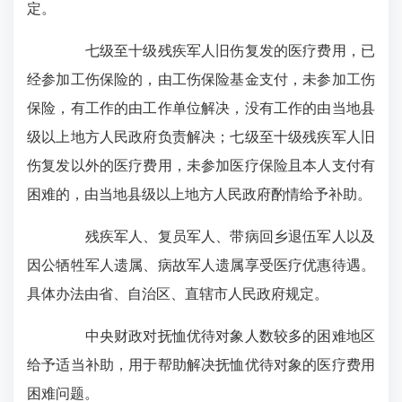
定。
七级至十级残疾军人旧伤复发的医疗费用，已
经参加工伤保险的，由工伤保险基金支付，未参加工伤
保险，有工作的由工作单位解决，没有工作的由当地县
级以上地方人民政府负责解决；七级至十级残疾军人旧
伤复发以外的医疗费用，未参加医疗保险且本人支付有
困难的，由当地县级以上地方人民政府酌情给予补助。
残疾军人、复员军人、带病回乡退伍军人以及
因公牺牲军人遗属、病故军人遗属享受医疗优惠待遇。
具体办法由省、自治区、直辖市人民政府规定。
中央财政对抚恤优待对象人数较多的困难地区
给予适当补助，用于帮助解决抚恤优待对象的医疗费用
困难问题。