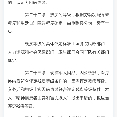
的，认定为因病致残。
第二十二条 残疾的等级，根据劳动功能障碍
程度和生活自理障碍程度确定，由重到轻分为一级至十
级。
残疾等级的具体评定标准由国务院民政部门、
人力资源和社会保障部门、卫生部门会同军队有关部门
规定。
第二十三条 现役军人因战、因公致残，医疗
终结后符合评定残疾等级条件的，应当评定残疾等级。
义务兵和初级士官因病致残符合评定残疾等级条件，本
人（精神病患者由其利害关系人）提出申请的，也应当
评定残疾等级。