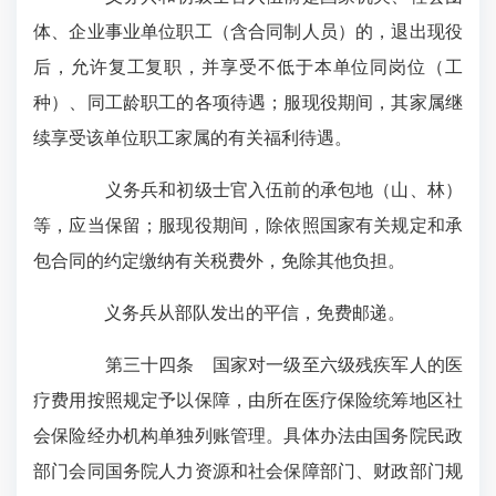
体、企业事业单位职工（含合同制人员）的，退出现役
后，允许复工复职，并享受不低于本单位同岗位（工
种）、同工龄职工的各项待遇；服现役期间，其家属继
续享受该单位职工家属的有关福利待遇。
义务兵和初级士官入伍前的承包地（山、林）
等，应当保留；服现役期间，除依照国家有关规定和承
包合同的约定缴纳有关税费外，免除其他负担。
义务兵从部队发出的平信，免费邮递。
第三十四条 国家对一级至六级残疾军人的医
疗费用按照规定予以保障，由所在医疗保险统筹地区社
会保险经办机构单独列账管理。具体办法由国务院民政
部门会同国务院人力资源和社会保障部门、财政部门规