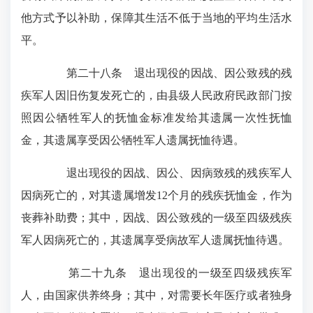
他方式予以补助，保障其生活不低于当地的平均生活水
平。
第二十八条 退出现役的因战、因公致残的残
疾军人因旧伤复发死亡的，由县级人民政府民政部门按
照因公牺牲军人的抚恤金标准发给其遗属一次性抚恤
金，其遗属享受因公牺牲军人遗属抚恤待遇。
退出现役的因战、因公、因病致残的残疾军人
因病死亡的，对其遗属增发12个月的残疾抚恤金，作为
丧葬补助费；其中，因战、因公致残的一级至四级残疾
军人因病死亡的，其遗属享受病故军人遗属抚恤待遇。
第二十九条 退出现役的一级至四级残疾军
人，由国家供养终身；其中，对需要长年医疗或者独身