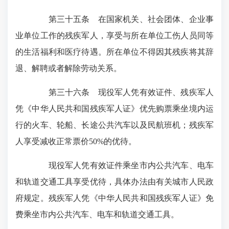
第三十五条 在国家机关、社会团体、企业事
业单位工作的残疾军人，享受与所在单位工伤人员同等
的生活福利和医疗待遇。所在单位不得因其残疾将其辞
退、解聘或者解除劳动关系。
第三十六条 现役军人凭有效证件、残疾军人
凭《中华人民共和国残疾军人证》优先购票乘坐境内运
行的火车、轮船、长途公共汽车以及民航班机；残疾军
人享受减收正常票价50%的优待。
现役军人凭有效证件乘坐市内公共汽车、电车
和轨道交通工具享受优待，具体办法由有关城市人民政
府规定。残疾军人凭《中华人民共和国残疾军人证》免
费乘坐市内公共汽车、电车和轨道交通工具。