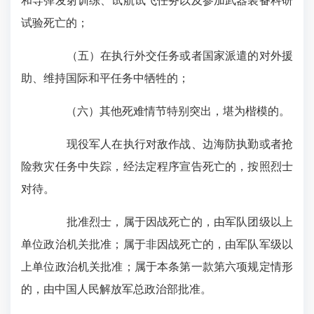
和导弹发射训练、试航试飞任务以及参加武器装备科研
试验死亡的；
（五）在执行外交任务或者国家派遣的对外援
助、维持国际和平任务中牺牲的；
（六）其他死难情节特别突出，堪为楷模的。
现役军人在执行对敌作战、边海防执勤或者抢
险救灾任务中失踪，经法定程序宣告死亡的，按照烈士
对待。
批准烈士，属于因战死亡的，由军队团级以上
单位政治机关批准；属于非因战死亡的，由军队军级以
上单位政治机关批准；属于本条第一款第六项规定情形
的，由中国人民解放军总政治部批准。