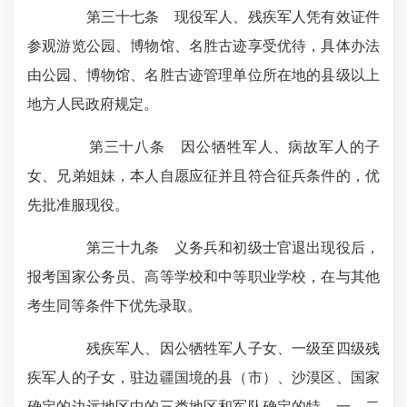
第三十七条 现役军人、残疾军人凭有效证件
参观游览公园、博物馆、名胜古迹享受优待，具体办法
由公园、博物馆、名胜古迹管理单位所在地的县级以上
地方人民政府规定。
第三十八条 因公牺牲军人、病故军人的子
女、兄弟姐妹，本人自愿应征并且符合征兵条件的，优
先批准服现役。
第三十九条 义务兵和初级士官退出现役后，
报考国家公务员、高等学校和中等职业学校，在与其他
考生同等条件下优先录取。
残疾军人、因公牺牲军人子女、一级至四级残
疾军人的子女，驻边疆国境的县（市）、沙漠区、国家
确定的边远地区中的三类地区和军队确定的特、一、二