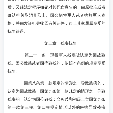
后，又经法定程序撤销对其死亡宣告的，由原批准或者
确认机关取消其烈士、因公牺牲军人或者病故军人资
格，并由发证机关收回有关证件，终止其家属原享受的
抚恤待遇。
第三章 残疾抚恤
第二十一条 现役军人残疾被认定为因战致
残、因公致残或者因病致残的，依照本条例的规定享受
抚恤。
因第八条第一款规定的情形之一导致残疾的，
认定为因战致残；因第九条第一款规定的情形之一导致
残疾的，认定为因公致残；义务兵和初级士官因第九条
第一款第三项、第四项规定情形以外的疾病导致残疾