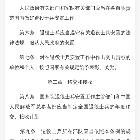
人民政府有关部门和军队有关部门应当在各自职责
范围内做好退役士兵安置工作。
第六条
退役士兵应当遵守有关退役士兵安置的法
律法规，服从人民政府的安置。
第七条
对在退役士兵安置工作中作出突出贡献的
单位和个人，按照国家有关规定给予表彰、奖励。
第二章 移交和接收
第八条
国务院退役士兵安置工作主管部门和中国
人民解放军总参谋部应当制定全国退役士兵的年度移
交、接收计划。
第九条
退役士兵所在部队应当依照本条例的规