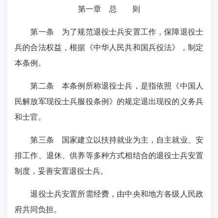
第一章 总 则
第一条
为了规范退役士兵安置工作，保障退役士
兵的合法权益，根据《中华人民共和国兵役法》，制定
本条例。
第二条
本条例所称退役士兵，是指依照《中国人
民解放军现役士兵服役条例》的规定退出现役的义务兵
和士官。
第三条
国家建立以扶持就业为主，自主就业、安
排工作、退休、供养等多种方式相结合的退役士兵安置
制度，妥善安置退役士兵。
退役士兵安置所需经费，由中央和地方各级人民政
府共同负担。