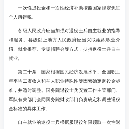
一次性退役金和一次性经济补助按照国家规定免征
个人所得税。
各级人民政府应当加强对退役士兵自主就业的指导
和服务。县级以上地方人民政府应当采取组织职业介
绍、就业推荐、专场招聘会等方式，扶持退役士兵自主
就业。
第二十条
国家根据国民经济发展水平、全国职工
年平均工资收入和军人职业特殊性等因素确定退役金标
准，并适时调整。国务院退役士兵安置工作主管部门、
军队有关部门会同国务院财政部门负责确定和调整退役
金标准的具体工作。
自主就业的退役士兵根据服现役年限领取一次性退