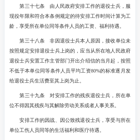
第三十七条
由人民政府安排工作的退役士兵，服
现役年限和符合本条例规定的待安排工作时间计算为工
龄，享受所在单位同等条件人员的工资、福利待遇。
第三十八条
非因退役士兵本人原因，接收单位未
按照规定安排退役士兵上岗的，应当从所在地人民政府
退役士兵安置工作主管部门开出介绍信的当月起，按照
不低于本单位同等条件人员平均工资80%的标准逐月发
给退役士兵生活费至其上岗为止。
第三十九条
对安排工作的残疾退役士兵，所在单
位不得因其残疾与其解除劳动关系或者人事关系。
安排工作的因战、因公致残退役士兵，享受与所在
单位工伤人员同等的生活福利和医疗待遇。