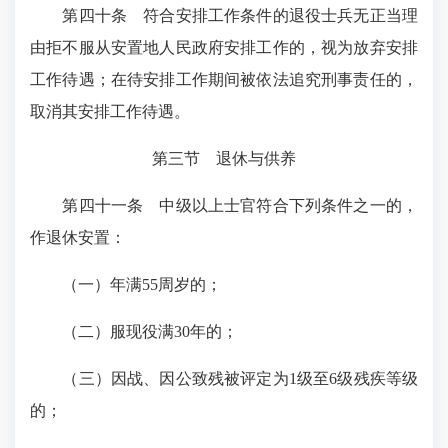
第四十条
符合安排工作条件的退役士兵无正当理
由拒不服从安置地人民政府安排工作的，视为放弃安排
工作待遇；在待安排工作期间被依法追究刑事责任的，
取消其安排工作待遇。
第三节 退休与供养
第四十一条
中级以上士官符合下列条件之一的，
作退休安置：
（一）年满55周岁的；
（二）服现役满30年的；
（三）因战、因公致残被评定为1级至6级残疾等级
的；