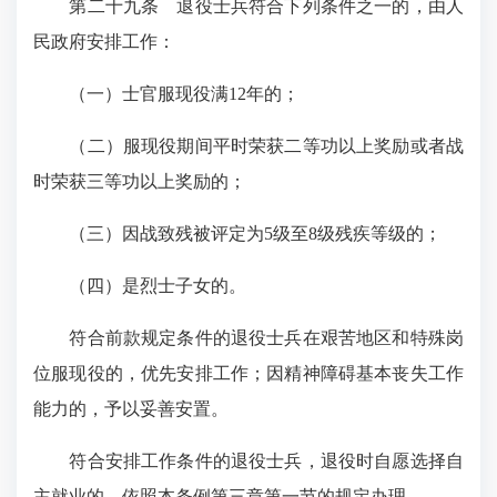
第二十九条
退役士兵符合下列条件之一的，由人
民政府安排工作：
（一）士官服现役满12年的；
（二）服现役期间平时荣获二等功以上奖励或者战
时荣获三等功以上奖励的；
（三）因战致残被评定为5级至8级残疾等级的；
（四）是烈士子女的。
符合前款规定条件的退役士兵在艰苦地区和特殊岗
位服现役的，优先安排工作；因精神障碍基本丧失工作
能力的，予以妥善安置。
符合安排工作条件的退役士兵，退役时自愿选择自
主就业的，依照本条例第三章第一节的规定办理。