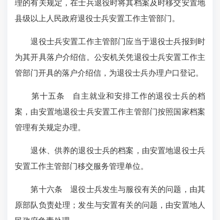
理的有关规定，在士兵退役时将其档案及时移交安置地
县级以上人民政府退役士兵安置工作主管部门。
退役士兵安置工作主管部门应当于退役士兵报到时
为其开具落户介绍信。公安机关凭退役士兵安置工作主
管部门开具的落户介绍信，为退役士兵办理户口登记。
第十五条
自主就业和安排工作的退役士兵的档
案，由安置地退役士兵安置工作主管部门按照国家档案
管理有关规定办理。
退休、供养的退役士兵的档案，由安置地退役士兵
安置工作主管部门移交服务管理单位。
第十六条
退役士兵发生与服役有关的问题，由其
原部队负责处理；发生与安置有关的问题，由安置地人