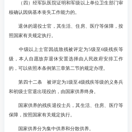
（四）经军队医院证明和军级以上单位卫生部门审
核确认因病基本丧失工作能力的。
退休的退役士官，其生活、住房、医疗等保障，按
照国家有关规定执行。
中级以上士官因战致残被评定为5级至6级残疾等
级，本人自愿放弃退休安置选择由人民政府安排工作
的，可以依照本条例第三章第二节的规定办理。
第四十二条
被评定为1级至4级残疾等级的义务兵
和初级士官退出现役的，由国家供养终身。
国家供养的残疾退役士兵，其生活、住房、医疗等
保障，按照国家有关规定执行。
国家供养分为集中供养和分散供养。