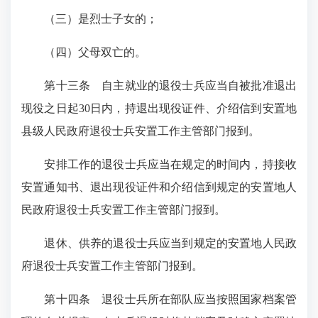
（三）是烈士子女的；
（四）父母双亡的。
第十三条
自主就业的退役士兵应当自被批准退出
现役之日起30日内，持退出现役证件、介绍信到安置地
县级人民政府退役士兵安置工作主管部门报到。
安排工作的退役士兵应当在规定的时间内，持接收
安置通知书、退出现役证件和介绍信到规定的安置地人
民政府退役士兵安置工作主管部门报到。
退休、供养的退役士兵应当到规定的安置地人民政
府退役士兵安置工作主管部门报到。
第十四条
退役士兵所在部队应当按照国家档案管