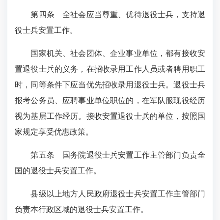
第四条
全社会应当尊重、优待退役士兵，支持退
役士兵安置工作。
国家机关、社会团体、企业事业单位，都有接收安
置退役士兵的义务，在招收录用工作人员或者聘用职工
时，同等条件下应当优先招收录用退役士兵。退役士兵
报考公务员、应聘事业单位职位的，在军队服现役经历
视为基层工作经历。接收安置退役士兵的单位，按照国
家规定享受优惠政策。
第五条
国务院退役士兵安置工作主管部门负责全
国的退役士兵安置工作。
县级以上地方人民政府退役士兵安置工作主管部门
负责本行政区域的退役士兵安置工作。