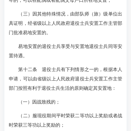
年的，可以在配偶或者配偶父母户口所在地安置；
（三）因其他特殊情况，由部队师（旅）级单位出
具证明，经省级以上人民政府退役士兵安置工作主管部
门批准易地安置的。
易地安置的退役士兵享受与安置地退役士兵同等安
置待遇。
第十二条
退役士兵有下列情形之一的，根据本人
申请，可以由省级以上人民政府退役士兵安置工作主管
部门按照有利于退役士兵生活的原则确定其安置地：
（一）因战致残的；
（二）服现役期间平时荣获二等功以上奖励或者战
时荣获三等功以上奖励的；