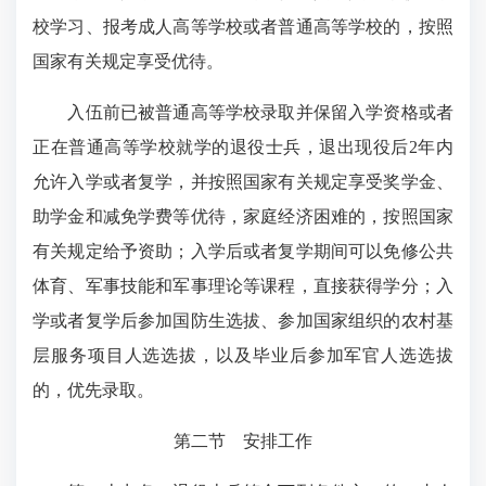
校学习、报考成人高等学校或者普通高等学校的，按照
国家有关规定享受优待。
入伍前已被普通高等学校录取并保留入学资格或者
正在普通高等学校就学的退役士兵，退出现役后2年内
允许入学或者复学，并按照国家有关规定享受奖学金、
助学金和减免学费等优待，家庭经济困难的，按照国家
有关规定给予资助；入学后或者复学期间可以免修公共
体育、军事技能和军事理论等课程，直接获得学分；入
学或者复学后参加国防生选拔、参加国家组织的农村基
层服务项目人选选拔，以及毕业后参加军官人选选拔
的，优先录取。
第二节 安排工作