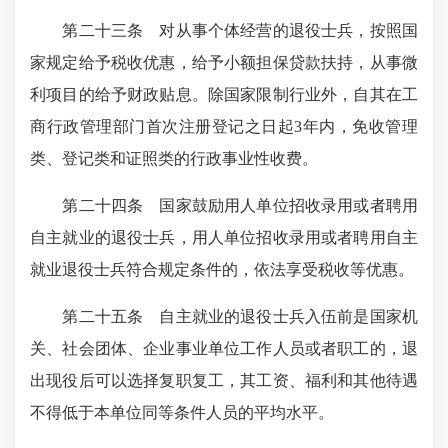
第二十三条
对从事个体经营的退役士兵，按照国
家规定给予税收优惠，给予小额担保贷款扶持，从事微
利项目的给予财政贴息。除国家限制行业外，自其在工
商行政管理部门首次注册登记之日起3年内，免收管理
类、登记类和证照类的行政事业性收费。
第二十四条
国家鼓励用人单位招收录用或者聘用
自主就业的退役士兵，用人单位招收录用或者聘用自主
就业退役士兵符合规定条件的，依法享受税收等优惠。
第二十五条
自主就业的退役士兵入伍前是国家机
关、社会团体、企业事业单位工作人员或者职工的，退
出现役后可以选择复职复工，其工资、福利和其他待遇
不得低于本单位同等条件人员的平均水平。