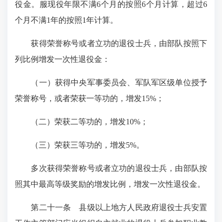
役金。服现役年限不满6个月的按照6个月计算，超过6
个月不满1年的按照1年计算。
获得荣誉称号或者立功的退役士兵，由部队按照下
列比例增发一次性退役金：
（一）获得中央军事委员会、军队军区级单位授予
荣誉称号，或者荣获一等功的，增发15%；
（二）荣获二等功的，增发10%；
（三）荣获三等功的，增发5%。
多次获得荣誉称号或者立功的退役士兵，由部队按
照其中最高等级奖励的增发比例，增发一次性退役金。
第二十一条
县级以上地方人民政府退役士兵安置