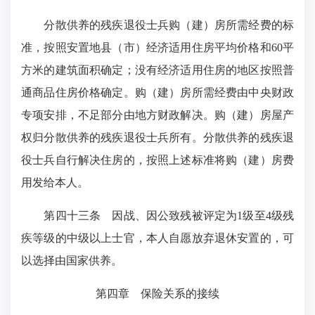
分散供养的残疾退役士兵购（建）房所需经费的标
准，按照安置地县（市）经济适用住房平均价格和60平
方米的建筑面积确定；没有经济适用住房的地区按照普
通商品住房价格确定。购（建）房所需经费由中央财政
专项安排，不足部分由地方财政解决。购（建）房屋产
权归分散供养的残疾退役士兵所有。分散供养的残疾退
役士兵自行解决住房的，按照上述标准将购（建）房费
用发给本人。
第四十三条
因战、因公致残被评定为1级至4级残
疾等级的中级以上士官，本人自愿放弃退休安置的，可
以选择由国家供养。
第四章 保险关系的接续