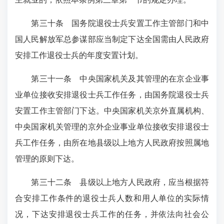
第三十条
国务院退役士兵安置工作主管部门和中
国人民解放军总参谋部应当制定下达全国需由人民政府
安排工作退役士兵的年度安置计划。
第三十一条
中央国家机关及其管理的在京企业事
业单位接收安排退役士兵工作任务，由国务院退役士兵
安置工作主管部门下达。中央国家机关京外直属机构、
中央国家机关管理的京外企业事业单位接收安排退役士
兵工作任务，由所在地县级以上地方人民政府按照属地
管理的原则下达。
第三十二条
县级以上地方人民政府，应当根据符
合安排工作条件的退役士兵人数和用人单位的实际情
况，下达安排退役士兵工作的任务，并依法向社会公