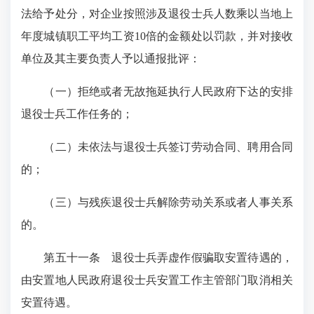
法给予处分，对企业按照涉及退役士兵人数乘以当地上
年度城镇职工平均工资10倍的金额处以罚款，并对接收
单位及其主要负责人予以通报批评：
（一）拒绝或者无故拖延执行人民政府下达的安排
退役士兵工作任务的；
（二）未依法与退役士兵签订劳动合同、聘用合同
的；
（三）与残疾退役士兵解除劳动关系或者人事关系
的。
第五十一条
退役士兵弄虚作假骗取安置待遇的，
由安置地人民政府退役士兵安置工作主管部门取消相关
安置待遇。