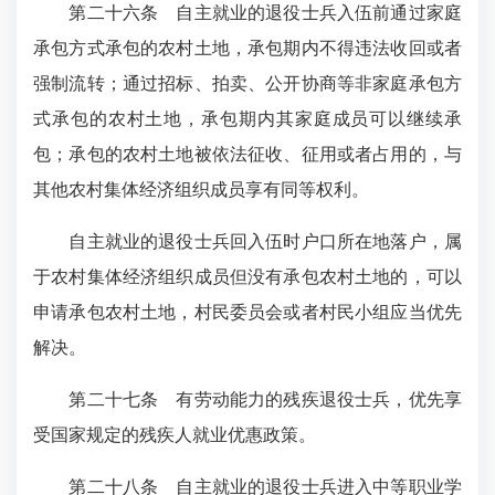
第二十六条
自主就业的退役士兵入伍前通过家庭
承包方式承包的农村土地，承包期内不得违法收回或者
强制流转；通过招标、拍卖、公开协商等非家庭承包方
式承包的农村土地，承包期内其家庭成员可以继续承
包；承包的农村土地被依法征收、征用或者占用的，与
其他农村集体经济组织成员享有同等权利。
自主就业的退役士兵回入伍时户口所在地落户，属
于农村集体经济组织成员但没有承包农村土地的，可以
申请承包农村土地，村民委员会或者村民小组应当优先
解决。
第二十七条
有劳动能力的残疾退役士兵，优先享
受国家规定的残疾人就业优惠政策。
第二十八条
自主就业的退役士兵进入中等职业学