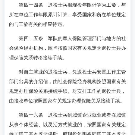
第四十四条
退役士兵服现役年限计算为工龄，与
所在单位工作年限累计计算，享受国家和所在单位规定
的与工龄有关的相应待遇。
第四十五条
军队的军人保险管理部门与地方的社
会保险经办机构，应当按照国家有关规定为退役士兵办
理保险关系转移接续手续。
对自主就业的退役士兵，凭退役士兵安置工作主管
部门出具的介绍信，由社会保险经办机构按照国家有关
规定办理保险关系接续手续。对安排工作的退役士兵，
由接收单位按照国家有关规定办理保险关系接续手续。
第四十六条
退役士兵到城镇企业就业或者在城镇
从事个体经营、以灵活方式就业的，按照国家有关规定
参加职工基本养老保险，服现役年限视同职工基本养老