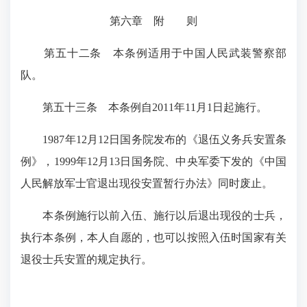
第六章 附 则
第五十二条
本条例适用于中国人民武装警察部
队。
第五十三条
本条例自2011年11月1日起施行。
1987年12月12日国务院发布的《退伍义务兵安置条
例》，1999年12月13日国务院、中央军委下发的《中国
人民解放军士官退出现役安置暂行办法》同时废止。
本条例施行以前入伍、施行以后退出现役的士兵，
执行本条例，本人自愿的，也可以按照入伍时国家有关
退役士兵安置的规定执行。