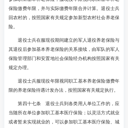
保险缴费年限，并与实际缴费年限合并计算。退役士兵
回农村的，按照国家有关规定参加新型农村社会养老保
险。
退役士兵在服现役期间建立的军人退役养老保险与
其退役后参加基本养老保险的关系接续，由军队的军人
保险管理部门和安置地社会保险经办机构按照国家有关
规定办理。
退役士兵服现役年限视同职工基本养老保险缴费年
限的养老保险待遇计发办法，按照国家有关规定执行。
第四十七条
退役士兵到各类用人单位工作的，应
当随所在单位参加职工基本医疗保险；以灵活方式就业
或者暂未实现就业的，可以参加职工基本医疗保险、城