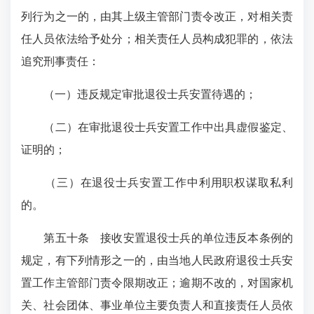
列行为之一的，由其上级主管部门责令改正，对相关责
任人员依法给予处分；相关责任人员构成犯罪的，依法
追究刑事责任：
（一）违反规定审批退役士兵安置待遇的；
（二）在审批退役士兵安置工作中出具虚假鉴定、
证明的；
（三）在退役士兵安置工作中利用职权谋取私利
的。
第五十条
接收安置退役士兵的单位违反本条例的
规定，有下列情形之一的，由当地人民政府退役士兵安
置工作主管部门责令限期改正；逾期不改的，对国家机
关、社会团体、事业单位主要负责人和直接责任人员依