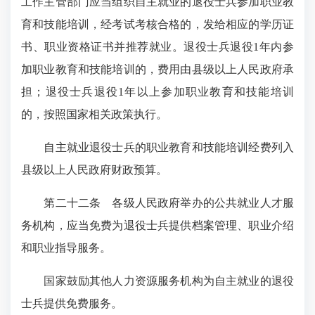
工作主管部门应当组织自主就业的退役士兵参加职业教
育和技能培训，经考试考核合格的，发给相应的学历证
书、职业资格证书并推荐就业。退役士兵退役1年内参
加职业教育和技能培训的，费用由县级以上人民政府承
担；退役士兵退役1年以上参加职业教育和技能培训
的，按照国家相关政策执行。
自主就业退役士兵的职业教育和技能培训经费列入
县级以上人民政府财政预算。
第二十二条
各级人民政府举办的公共就业人才服
务机构，应当免费为退役士兵提供档案管理、职业介绍
和职业指导服务。
国家鼓励其他人力资源服务机构为自主就业的退役
士兵提供免费服务。