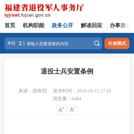
首页
机构职能
政务公开
解读回应
办事服务

长者模式
退役士兵安置条例
来源：国务院
发布时间：2019-10-15 17:18
浏览量：
6484