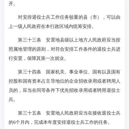
开。
对安排退役士兵工作任务较重的县（市），可以由
上一级人民政府在本行政区域内统筹安排。
第三十三条
安置地县级以上地方人民政府应当按
照属地管理的原则，对符合安排工作条件的退役士兵进
行安置，保障其第一次就业。
第三十四条
国家机关、事业单位、国有以及国有
控股和国有资本占主导地位的企业招收录用或者聘用人
员的，应当在同等条件下优先招收录用或者聘用退役士
兵。
第三十五条
安置地人民政府应当在接收退役士兵
的6个月内，完成本年度安排退役士兵工作的任务。