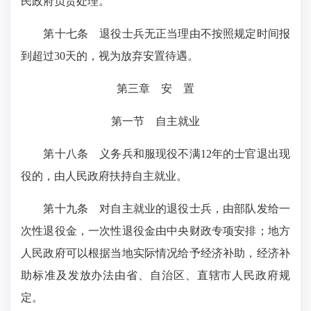
民政府负责处理。
第十七条
退役士兵无正当理由不按照规定时间报
到超过30天的，视为放弃安置待遇。
第三章 安 置
第一节 自主就业
第十八条
义务兵和服现役不满12年的士官退出现
役的，由人民政府扶持自主就业。
第十九条
对自主就业的退役士兵，由部队发给一
次性退役金，一次性退役金由中央财政专项安排；地方
人民政府可以根据当地实际情况给予经济补助，经济补
助标准及发放办法由省、自治区、直辖市人民政府规
定。