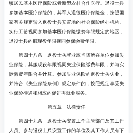
镇居民基本医疗保险或者新型农村合作医疗。退役士兵
参加基本医疗保险的，其军人退役医疗保险金，按照国
家有关规定转入退役士兵安置地的社会保险经办机构。
实行工龄视同参加基本医疗保险缴费年限规定的地区，
退役士兵的服现役年限视同参保缴费年限。
第四十八条
退役士兵就业应当随所在单位参加失
业保险，其服现役年限视同失业保险缴费年限，并与实
际缴费年限合并计算。参加失业保险的退役士兵失业，
并符合《失业保险条例》规定条件的，按照规定享受失
业保险待遇和相应的促进再就业服务。
第五章 法律责任
第四十九条
退役士兵安置工作主管部门及其工作
人员、参与退役士兵安置工作的单位及其工作人员有下