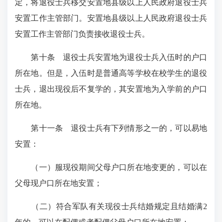
定，将退役士兵移交安置地县级以上人民政府退役士兵
安置工作主管部门。安置地县级以上人民政府退役士兵
安置工作主管部门负责接收退役士兵。
第十条
退役士兵安置地为退役士兵入伍时的户口
所在地。但是，入伍时是普通高等学校在校学生的退役
士兵，退出现役后不复学的，其安置地为入学前的户口
所在地。
第十一条
退役士兵有下列情形之一的，可以易地
安置：
（一）服现役期间父母户口所在地变更的，可以在
父母现户口所在地安置；
（二）符合军队有关现役士兵结婚规定且结婚满2