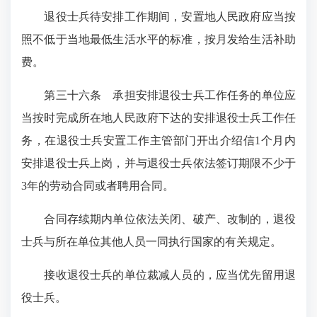
退役士兵待安排工作期间，安置地人民政府应当按
照不低于当地最低生活水平的标准，按月发给生活补助
费。
第三十六条
承担安排退役士兵工作任务的单位应
当按时完成所在地人民政府下达的安排退役士兵工作任
务，在退役士兵安置工作主管部门开出介绍信1个月内
安排退役士兵上岗，并与退役士兵依法签订期限不少于
3年的劳动合同或者聘用合同。
合同存续期内单位依法关闭、破产、改制的，退役
士兵与所在单位其他人员一同执行国家的有关规定。
接收退役士兵的单位裁减人员的，应当优先留用退
役士兵。