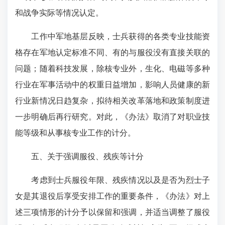
和战争实际等情况认定。
工作中军地基层反映，士兵获得的各类专业技能资
格存在军地认定标准不同、有的与服役没有直接关联的
问题；随着科技发展，除核专业外，生化、电磁等多种
行业在军事活动中的权重日益增加，影响人员健康的新
行业新情况日趋复杂，拟待相关改革落地和政策制度进
一步明确后再行研究。对此，《办法》取消了对职业技
能等级和从事核专业工作的计分。
五、关于强调服役、残疾等计分
考虑到士兵服役年限、残疾情况以及是否为烈士子
女是其退役后享受安排工作的重要条件，《办法》对上
述三项情形的计分予以保留和强调，并适当调整了服役