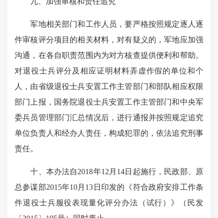
九、加强审核和责任追究
军地相关部门和工作人员，要严格按照规定逐人逐
件审核评分项目的相关材料，对有疑义的，军地应加强
沟通，在各自职责范围内为对方核查提供便利和帮助。
对退役士兵评分及相应证明材料弄虚作假的单位和个
人，由省级退役士兵安置工作主管部门和部队相应权限
部门上报，国务院退役士兵安置工作主管部门和中央军
委兵员管理部门汇总情况后，进行通报并按照规定追究
单位负责人和经办人责任，构成犯罪的，依法追究刑事
责任。
十、本办法自2018年12月14日起施行，民政部、原
总参谋部2015年10月13日印发的《符合政府安排工作条
件退役士兵服役表现量化评分办法（试行）》（民发