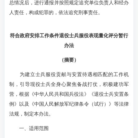
总情况后，进行通报并按照规定追究单位负责人和经办
人责任，构成犯罪的，依法追究刑事责任。
符合政府安排工作条件退役士兵服役表现量化评分暂行
办法
（摘要）
为建立士兵服役贡献与安置待遇相匹配的工作机
制，引导现役士兵全身心聚焦备战打仗，积极建功军
营，根据《中华人民共和国兵役法》《退役士兵安置条
例》以及《中国人民解放军纪律条令（试行）》等法律
法规，制定本办法。
一、适用范围