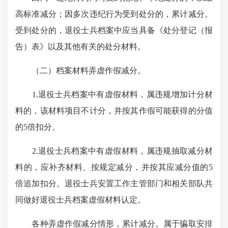
高标准减分；因多次违纪行为受到处分的，累计减分。
受到处分的，退役士兵档案中应当具备《处分登记（报
告）表》以及其他有关的处分材料。
（二）档案材料弄虚作假减分。
1.退役士兵档案中有虚假材料，属违规增加计分材
料的，该材料项目不计分，并按其作假可能获得的分值
的5倍扣分。
2.退役士兵档案中有虚假材料，属违规抽取减分材
料的，应补齐材料、按规定减分，并按其应减分值的5
倍追加扣分。退役士兵安置工作主管部门和相关部队共
同做好退役士兵档案虚假材料认定。
各种弄虚作假减分情形，累计减分。属于骗取安排