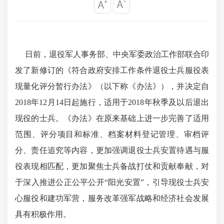
日前，退役军人事务部、中央军委政治工作部联合印
发了新修订的《符合政府安排工作条件退役士兵服役表
现量化评分暂行办法》（以下称《办法》），并决定自
2018年12月14日起施行，适用于2018年秋季及以后退出
现役的士兵。《办法》在原来基础上进一步完善了适用
范围、评分项目和标准、档案材料登记管理、审档评
分、责任追究等内容，更加强调退役士兵安置待遇与服
役表现相匹配，更加聚焦士兵备战打仗和贡献奉献，对
于深入推进公正公平公开“阳光安置”，引导现役士兵安
心服役和建功军营，服务改革强军战略和经济社会发展
具有积极作用。