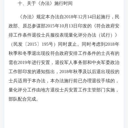
十、关于《办法》施行时间
《办法》规定本办法自2018年12月14日起施行，民
政部、原总参谋部2015年10月13日印发的《符合政府安
排工作条件退役士兵服役表现量化评分办法（试行）》
（民发〔2015〕195号）同时废止。同时考虑到2018年
秋季和冬季退出现役符合政府安排工作条件的士兵有的
需在2019年进行安置，退役军人事务部和中央军委政治
工作部印发的通知指出，2018年秋季及以后退出现役的
士兵适用于本办法，本办法施行前已办理退役手续的，
量化评分工作由地方退役士兵安置工作主管部门实施，
部队配合完成。