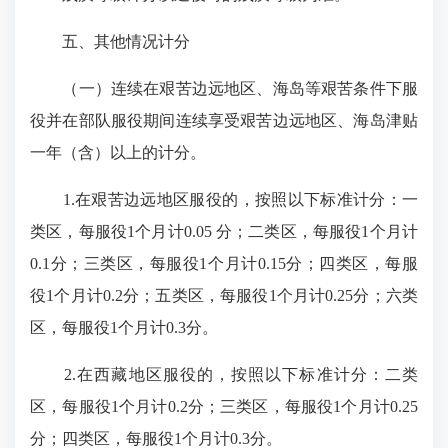
五、其他情况计分
（一）连续在艰苦边远地区、海岛等艰苦条件下服
役并在部队服役期间连续享受艰苦边远地区、海岛津贴
一年（含）以上的计分。
1.在艰苦边远地区服役的，按照以下标准计分：一
类区，每服役1个月计0.05 分；二类区，每服役1个月计
0.1分；三类区，每服役1个月计0.15分；四类区，每服
役1个月计0.2分；五类区，每服役1个月计0.25分；六类
区，每服役1个月计0.3分。
2.在西藏地区服役的，按照以下标准计分：二类
区，每服役1个月计0.2分；三类区，每服役1个月计0.25
分；四类区，每服役1个月计0.3分。