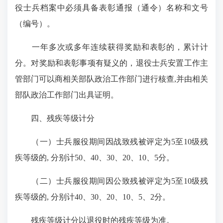
役士兵档案中必须具备表彰通报（通令）名称和文号
（编号）。
一年多次或多年连续获得奖励和表彰的，累计计
分。对奖励和表彰事项有疑义的，退役士兵安置工作主
管部门可以商相关部队政治工作部门进行核查,并由相关
部队政治工作部门出具证明。
四、残疾等级计分
（一）士兵服役期间因战致残被评定为5至10级残
疾等级的, 分别计50、40、30、20、10、5分。
（二）士兵服役期间因公致残被评定为5至10级残
疾等级的, 分别计40、30、20、10、5、2分。
残疾等级计分以退役时的残疾等级为准。