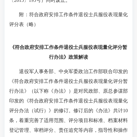
〔2015〕195号）同时废止。
附：符合政府安排工作条件退役士兵服役表现量化
评分表（略）
《符合政府安排工作条件退役士兵服役表现量化评分暂
行办法》政策解读
退役军人事务部、中央军委政治工作部联合印发的
《符合政府安排工作条件退役士兵服役表现量化评分暂
行办法》（以下称《办法》）是对民政部、原总参谋部
印发的《符合政府安排工作条件退役士兵服役表现量化
评分办法（试行）》的修订。修订后的《办法》共计10
条，着重完善了适用范围、评分项目和标准、档案材料
登记管理、审档评分、责任追究等内容，指导性和操作