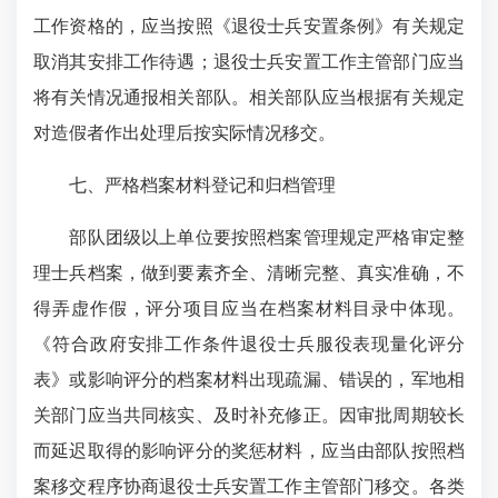
工作资格的，应当按照《退役士兵安置条例》有关规定
取消其安排工作待遇；退役士兵安置工作主管部门应当
将有关情况通报相关部队。相关部队应当根据有关规定
对造假者作出处理后按实际情况移交。
七、严格档案材料登记和归档管理
部队团级以上单位要按照档案管理规定严格审定整
理士兵档案，做到要素齐全、清晰完整、真实准确，不
得弄虚作假，评分项目应当在档案材料目录中体现。
《符合政府安排工作条件退役士兵服役表现量化评分
表》或影响评分的档案材料出现疏漏、错误的，军地相
关部门应当共同核实、及时补充修正。因审批周期较长
而延迟取得的影响评分的奖惩材料，应当由部队按照档
案移交程序协商退役士兵安置工作主管部门移交。各类