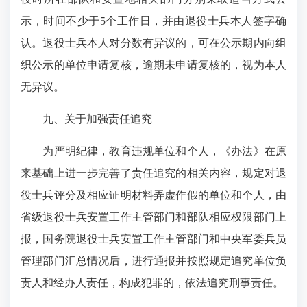
示，时间不少于5个工作日，并由退役士兵本人签字确
认。退役士兵本人对分数有异议的，可在公示期内向组
织公示的单位申请复核，逾期未申请复核的，视为本人
无异议。
九、关于加强责任追究
为严明纪律，教育违规单位和个人，《办法》在原
来基础上进一步完善了责任追究的相关内容，规定对退
役士兵评分及相应证明材料弄虚作假的单位和个人，由
省级退役士兵安置工作主管部门和部队相应权限部门上
报，国务院退役士兵安置工作主管部门和中央军委兵员
管理部门汇总情况后，进行通报并按照规定追究单位负
责人和经办人责任，构成犯罪的，依法追究刑事责任。