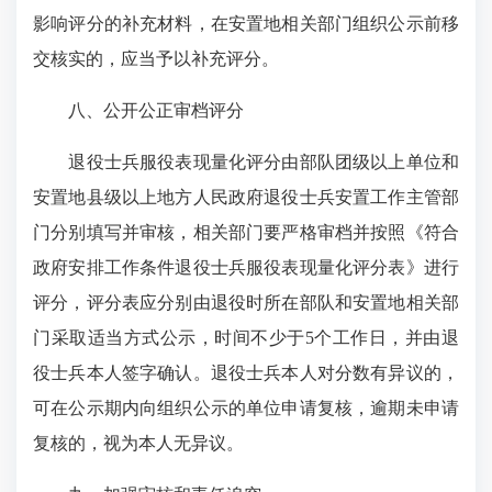
影响评分的补充材料，在安置地相关部门组织公示前移
交核实的，应当予以补充评分。
八、公开公正审档评分
退役士兵服役表现量化评分由部队团级以上单位和
安置地县级以上地方人民政府退役士兵安置工作主管部
门分别填写并审核，相关部门要严格审档并按照《符合
政府安排工作条件退役士兵服役表现量化评分表》进行
评分，评分表应分别由退役时所在部队和安置地相关部
门采取适当方式公示，时间不少于5个工作日，并由退
役士兵本人签字确认。退役士兵本人对分数有异议的，
可在公示期内向组织公示的单位申请复核，逾期未申请
复核的，视为本人无异议。