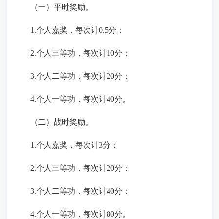
（一）平时奖励。
1.个人嘉奖，每次计0.5分；
2.个人三等功，每次计10分；
3.个人二等功，每次计20分；
4.个人一等功，每次计40分。
（二）战时奖励。
1.个人嘉奖，每次计3分；
2.个人三等功，每次计20分；
3.个人二等功，每次计40分；
4.个人一等功，每次计80分。