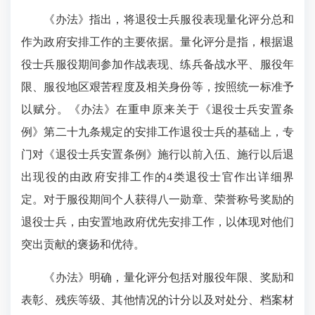
《办法》指出，将退役士兵服役表现量化评分总和
作为政府安排工作的主要依据。量化评分是指，根据退
役士兵服役期间参加作战表现、练兵备战水平、服役年
限、服役地区艰苦程度及相关身份等，按照统一标准予
以赋分。《办法》在重申原来关于《退役士兵安置条
例》第二十九条规定的安排工作退役士兵的基础上，专
门对《退役士兵安置条例》施行以前入伍、施行以后退
出现役的由政府安排工作的4类退役士官作出详细界
定。对于服役期间个人获得八一勋章、荣誉称号奖励的
退役士兵，由安置地政府优先安排工作，以体现对他们
突出贡献的褒扬和优待。
《办法》明确，量化评分包括对服役年限、奖励和
表彰、残疾等级、其他情况的计分以及对处分、档案材