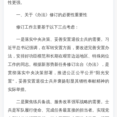
性更强。
一、关于《办法》修订的必要性重要性
修订工作主要基于以下三点考虑：
一是落实中央决策、妥善安置退役士兵的需要。习
近平总书记强调，在军转安置方面，要改进完善安置办
法，安排好功臣模范和长期在艰苦边远地区、特殊岗位
工作的同志。根据新形势新任务修订出台《办法》，是
贯彻落实中央决策部署，推进公正公平公开“阳光安
置”，妥善安置退役士兵并褒扬彰显其牺牲奉献精神的
实际举措。
二是聚焦练兵备战、服务改革强军战略的需要。士
兵是军队履行使命、完成任务最直接的担当者。实现党