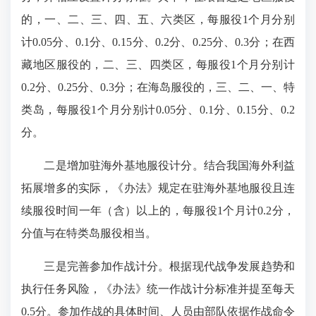
的，一、二、三、四、五、六类区，每服役1个月分别
计0.05分、0.1分、0.15分、0.2分、0.25分、0.3分；在西
藏地区服役的，二、三、四类区，每服役1个月分别计
0.2分、0.25分、0.3分；在海岛服役的，三、二、一、特
类岛，每服役1个月分别计0.05分、0.1分、0.15分、0.2
分。
二是增加驻海外基地服役计分。结合我国海外利益
拓展增多的实际，《办法》规定在驻海外基地服役且连
续服役时间一年（含）以上的，每服役1个月计0.2分，
分值与在特类岛服役相当。
三是完善参加作战计分。根据现代战争发展趋势和
执行任务风险，《办法》统一作战计分标准并提至每天
0.5分。参加作战的具体时间、人员由部队依据作战命令