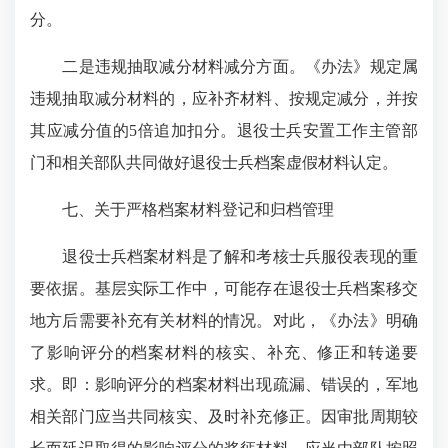
分。
二是违规抽取减分材料减分方面。《办法》规定属
违规抽取减分材料的，应补齐材料、按规定减分，并按
其应减分值的5倍追加扣分。退役士兵安置工作主管部
门和相关部队共同做好退役士兵档案虚假材料认定。
七、关于严格档案材料登记和归档管理
退役士兵档案材料是了解和考核士兵服役表现的重
要依据。基层实际工作中，可能存在退役士兵档案移交
地方后需要补充有关材料的情况。对此，《办法》明确
了影响评分的档案材料的核实、补充、修正和转递要
求。即：影响评分的档案材料出现疏漏、错误的，军地
相关部门应当共同核实、及时补充修正。因审批周期较