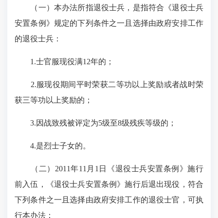
（一）本办法所指退役士兵，是指符合《退役士兵
安置条例》规定的下列条件之一且选择由政府安排工作
的退役士兵：
1.士官服现役满12年的；
2.服现役期间平时荣获二等功以上奖励或者战时荣
获三等功以上奖励的；
3.因战致残被评定为5级至8级残疾等级的；
4.是烈士子女的。
（二）2011年11月1日《退役士兵安置条例》施行
前入伍，《退役士兵安置条例》施行后退出现役，符合
下列条件之一且选择由政府安排工作的退役士官，可执
行本办法：