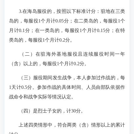
3.在海岛服役的，按照以下标准计分：驻地在三类
岛的，每服役1个月计0.05分；在二类岛的，每服役1个
月计0.1分；在一类岛的，每服役1个月计0.15分；在特
类岛的，每服役1个月计0.2分。
（二）在驻海外基地服役且连续服役时间一年
（含）以上的，每服役1个月计0.2分。
（三）服役期间发生战争，本人参加过作战的，每
1天计0.5分。参加作战的具体时间、人员由部队依据作
战命令和战争实际等情况认定。
（四）是烈士子女的，计30分。
上述四类情形中，符合两类（含）情形以上的累计