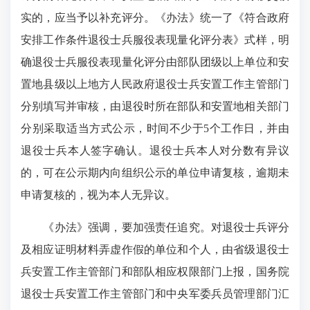
实的，应当予以补充评分。《办法》统一了《符合政府
安排工作条件退役士兵服役表现量化评分表》式样，明
确退役士兵服役表现量化评分由部队团级以上单位和安
置地县级以上地方人民政府退役士兵安置工作主管部门
分别填写并审核，由退役时所在部队和安置地相关部门
分别采取适当方式公示，时间不少于5个工作日，并由
退役士兵本人签字确认。退役士兵本人对分数有异议
的，可在公示期内向组织公示的单位申请复核，逾期未
申请复核的，视为本人无异议。
《办法》强调，要加强责任追究。对退役士兵评分
及相应证明材料弄虚作假的单位和个人，由省级退役士
兵安置工作主管部门和部队相应权限部门上报，国务院
退役士兵安置工作主管部门和中央军委兵员管理部门汇