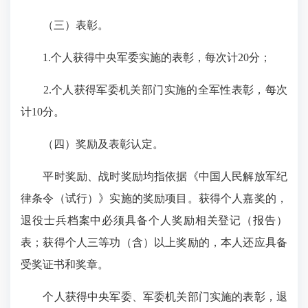
（三）表彰。
1.个人获得中央军委实施的表彰，每次计20分；
2.个人获得军委机关部门实施的全军性表彰，每次
计10分。
（四）奖励及表彰认定。
平时奖励、战时奖励均指依据《中国人民解放军纪
律条令（试行）》实施的奖励项目。获得个人嘉奖的，
退役士兵档案中必须具备个人奖励相关登记（报告）
表；获得个人三等功（含）以上奖励的，本人还应具备
受奖证书和奖章。
个人获得中央军委、军委机关部门实施的表彰，退