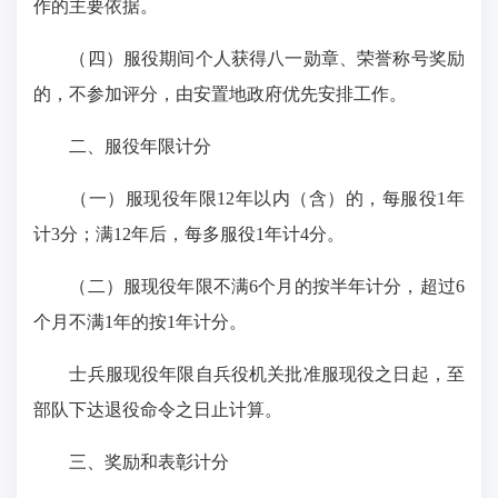
作的主要依据。
（四）服役期间个人获得八一勋章、荣誉称号奖励
的，不参加评分，由安置地政府优先安排工作。
二、服役年限计分
（一）服现役年限12年以内（含）的，每服役1年
计3分；满12年后，每多服役1年计4分。
（二）服现役年限不满6个月的按半年计分，超过6
个月不满1年的按1年计分。
士兵服现役年限自兵役机关批准服现役之日起，至
部队下达退役命令之日止计算。
三、奖励和表彰计分