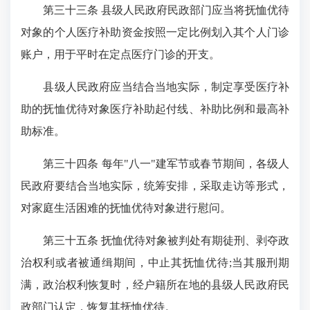
第三十三条 县级人民政府民政部门应当将抚恤优待
对象的个人医疗补助资金按照一定比例划入其个人门诊
账户，用于平时在定点医疗门诊的开支。
县级人民政府应当结合当地实际，制定享受医疗补
助的抚恤优待对象医疗补助起付线、补助比例和最高补
助标准。
第三十四条 每年"八一"建军节或春节期间，各级人
民政府要结合当地实际，统筹安排，采取走访等形式，
对家庭生活困难的抚恤优待对象进行慰问。
第三十五条 抚恤优待对象被判处有期徒刑、剥夺政
治权利或者被通缉期间，中止其抚恤优待;当其服刑期
满，政治权利恢复时，经户籍所在地的县级人民政府民
政部门认定，恢复其抚恤优待。