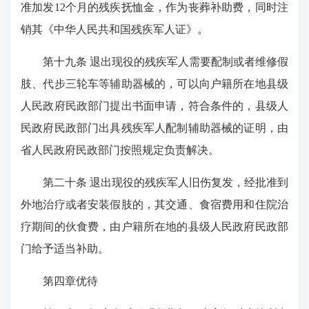
准加发12个月的残疾抚恤金，作为丧葬补助费，同时注
销其《中华人民共和国残疾军人证》。
第十九条 退出现役的残疾军人需要配制或者维修假
肢、代步三轮车等辅助器械的，可以向户籍所在地县级
人民政府民政部门提出书面申请，符合条件的，县级人
民政府民政部门出具残疾军人配制辅助器械的证明，由
省人民政府民政部门按照规定负责解决。
第二十条 退出现役的残疾军人旧伤复发，经批准到
外地治疗或者安装假肢的，其交通、食宿费用和住院治
疗期间的伙食费，由户籍所在地的县级人民政府民政部
门给予适当补助。
第四章优待