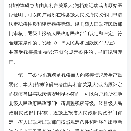
(精神障碍患者由其利害关系人)凭档案记载或者原始医
疗证明，可以向户籍所在地县级人民政府民政部门申请
认定残疾性质和评定残疾等级。经县级人民政府民政部
门审核，逐级上报省人民政府民政部门认定和评定。符
合规定条件的，发给《中华人民共和国残疾军人证》，
并享受残疾抚恤待遇;不符合规定条件的，书面说明理
由。
第十三条 退出现役的残疾军人的残疾情况发生严重
恶化，本人(精神障碍患者由其利害关系人)认为原评定
的残疾等级与残疾情况明显不符的，可以向户籍所在地
县级人民政府民政部门申请调整残疾等级。经县级人民
政府民政部门审核，逐级上报省人民政府民政部门评
定。省人民政府民政部门按照规定条件和程序作出重新