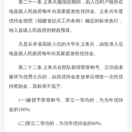
第二十一条 义务兵服现役期间，由入伍时户籍所在
地县级人民政府每年向其家庭发给优待金。义务兵年度
优待金按照《福建省征兵工作条例》确定的标准执行，
纳入县级人民政府的财政预算。
凡是从本省高校入伍的大学生义务兵，由批准入伍
地县级人民政府每年向其家庭发给优待金。
第二十二条 义务兵在部队获得荣誉称号、立功或者
被评为优秀士兵的，由其优待金发放单位增发一次性优
待奖励金，其标准不低于:
(一)被授予荣誉称号、荣立一等功的，为当年优待
金的100%;
(二)荣立二等功的，为当年优待金的60%;