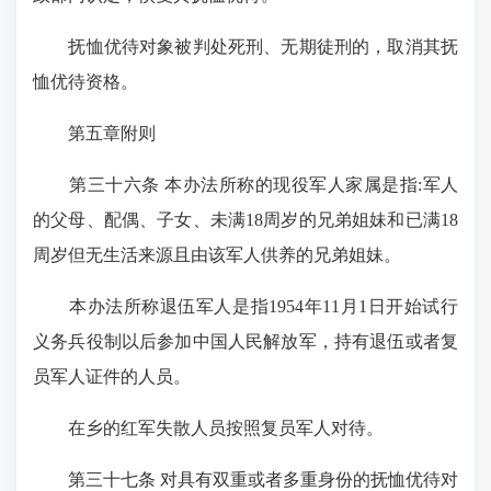
抚恤优待对象被判处死刑、无期徒刑的，取消其抚
恤优待资格。
第五章附则
第三十六条 本办法所称的现役军人家属是指:军人
的父母、配偶、子女、未满18周岁的兄弟姐妹和已满18
周岁但无生活来源且由该军人供养的兄弟姐妹。
本办法所称退伍军人是指1954年11月1日开始试行
义务兵役制以后参加中国人民解放军，持有退伍或者复
员军人证件的人员。
在乡的红军失散人员按照复员军人对待。
第三十七条 对具有双重或者多重身份的抚恤优待对