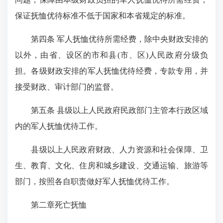
保证抚恤优待标准不低于国家和本省规定的标准。
第四条 军人抚恤优待所需经费，除中央财政安排的
以外，由省、设区的市和县(市、区)人民政府分级负
担。各级财政安排的军人抚恤优待经费，专款专用，并
接受财政、审计部门的监督。
第五条 县级以上人民政府民政部门主管本行政区域
内的军人抚恤优待工作。
县级以上人民政府财政、人力资源和社会保障、卫
生、教育、文化、住房和城乡建设、交通运输、旅游等
部门，按照各自职责做好军人抚恤优待工作。
第二章死亡抚恤