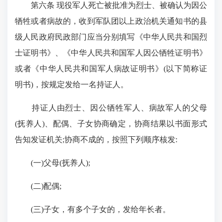
第六条 现役军人死亡被批准为烈士、被确认为因公
牺牲或者病故的，收到军队团以上政治机关通知书的县
级人民政府民政部门应当分别填写《中华人民共和国烈
士证明书》、《中华人民共和国军人因公牺牲证明书》
或者《中华人民共和国军人病故证明书》(以下简称证
明书)，按规定发给一名持证人。
持证人由烈士、因公牺牲军人、病故军人的父母
(抚养人)、配偶、子女协商确定，协商结果以书面形式
告知发证机关;协商不成的，按照下列顺序核发:
(一)父母(抚养人);
(二)配偶;
(三)子女，有多个子女的，发给年长者。