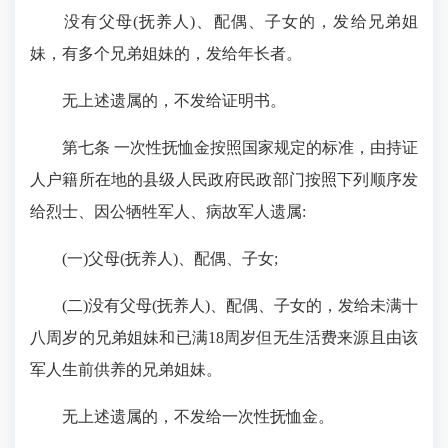
没有父母(抚养人)、配偶、子女的，发给兄弟姐
妹，有多个兄弟姐妹的，发给年长者。
无上述遗属的，不发给证明书。
第七条 一次性抚恤金按照国家规定的标准，由持证
人户籍所在地的县级人民政府民政部门按照下列顺序发
给烈士、因公牺牲军人、病故军人遗属:
(一)父母(抚养人)、配偶、子女;
(二)没有父母(抚养人)、配偶、子女的，发给未满十
八周岁的兄弟姐妹和已满18周岁但无生活费来源且由该
军人生前供养的兄弟姐妹。
无上述遗属的，不发给一次性抚恤金。