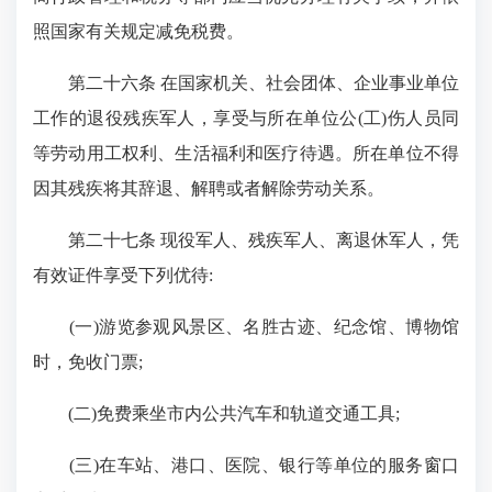
照国家有关规定减免税费。
第二十六条 在国家机关、社会团体、企业事业单位
工作的退役残疾军人，享受与所在单位公(工)伤人员同
等劳动用工权利、生活福利和医疗待遇。所在单位不得
因其残疾将其辞退、解聘或者解除劳动关系。
第二十七条 现役军人、残疾军人、离退休军人，凭
有效证件享受下列优待:
(一)游览参观风景区、名胜古迹、纪念馆、博物馆
时，免收门票;
(二)免费乘坐市内公共汽车和轨道交通工具;
(三)在车站、港口、医院、银行等单位的服务窗口