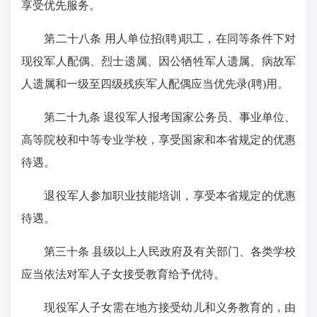
享受优先服务。
第二十八条 用人单位招(聘)职工，在同等条件下对
现役军人配偶、烈士遗属、因公牺牲军人遗属、病故军
人遗属和一级至四级残疾军人配偶应当优先录(聘)用。
第二十九条 退役军人报考国家公务员、事业单位、
高等院校和中等专业学校，享受国家和本省规定的优惠
待遇。
退役军人参加职业技能培训，享受本省规定的优惠
待遇。
第三十条 县级以上人民政府及有关部门、各类学校
应当依法对军人子女接受教育给予优待。
现役军人子女需在地方接受幼儿和义务教育的，由