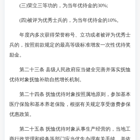
(三)荣立三等功的，为当年优待金的30%;
(四)被评为优秀士兵的，为当年优待金的10%。
年度内多次获得荣誉称号、立功或者被评为优秀士
兵的，按照前款规定的最高等级标准增发一次性优待奖
励金。
第二十三条 县级人民政府应当健全完善并落实抚恤
优待对象抚恤补助自然增长机制。
第二十四条 抚恤优待对象按照属地原则，参加基本
医疗保险和基本养老保险，根据有关规定享受缴费参保
优惠政策。
第二十五条 抚恤优待对象从事生产经营的，当地工
商行政管理和税务等部门应当优先办理有关手续，并依