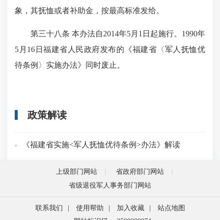
象，其抚恤或者补助金，按最高标准发给。
第三十八条 本办法自2014年5月1日起施行。1990年
5月16日福建省人民政府发布的《福建省〈军人抚恤优
待条例〉实施办法》同时废止。
政策解读
《福建省实施<军人抚恤优待条例>办法》解读
上级部门网站
省政府部门网站
省级退役军人事务部门网站
联系我们
|
使用帮助
|
加入收藏
|
站点地图