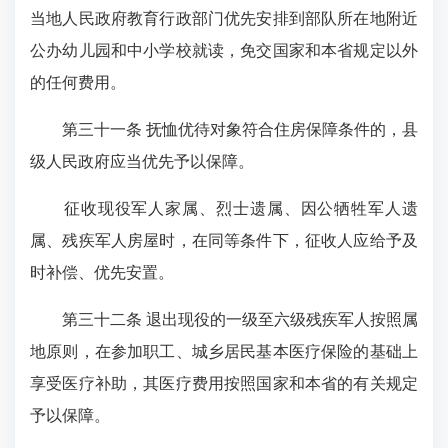
当地人民政府教育行政部门优先安排到部队所在地附近
公办幼儿园和中小学校就读，免交国家和本省规定以外
的任何费用。
第三十一条 抚恤优待对象符合住房保障条件的，县
级人民政府应当优先予以保障。
征收现役军人家属、烈士遗属、因公牺牲军人遗
属、残疾军人房屋时，在同等条件下，征收人应给予及
时补偿、优先安置。
第三十二条 退出现役的一级至六级残疾军人按照属
地原则，在参加职工、城乡居民基本医疗保险的基础上
享受医疗补助，其医疗费用按照国家和本省的有关规定
予以保障。