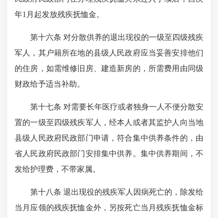
年1月起发放残疾抚恤金。
第十六条 对分散供养的退出现役的一级至四级残疾
军人，其户籍所在地的县级人民政府应当妥善安排他们
的住房，如需维修旧房、建造新房的，所需费用由同级
财政给予适当补助。
第十七条 对需要长年医疗或者独身一人不便分散安
置的一级至四级残疾军人，经本人或者其监护人向当地
县级人民政府民政部门申请，符合集中供养条件的，由
省人民政府民政部门安排集中供养。集中供养期间，不
发给护理费，不带家属。
第十八条 退出现役的残疾军人因病死亡的，除发给
当月应领的残疾抚恤金外，另按死亡当月残疾抚恤金标