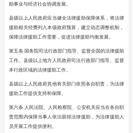
助事业与经济社会协调发展。
县级以上人民政府应当健全法律援助保障体系，将法律
援助相关经费列入本级政府预算，建立动态调整机制，
保障法律援助工作需要，促进法律援助均衡发展。
第五条 国务院司法行政部门指导、监督全国的法律援助
工作。县级以上地方人民政府司法行政部门指导、监督
本行政区域的法律援助工作。
县级以上人民政府其他有关部门依照各自职责，为法律
援助工作提供支持和保障。
第六条 人民法院、人民检察院、公安机关应当在各自职
责范围内保障当事人依法获得法律援助，为法律援助人
员开展工作提供便利。