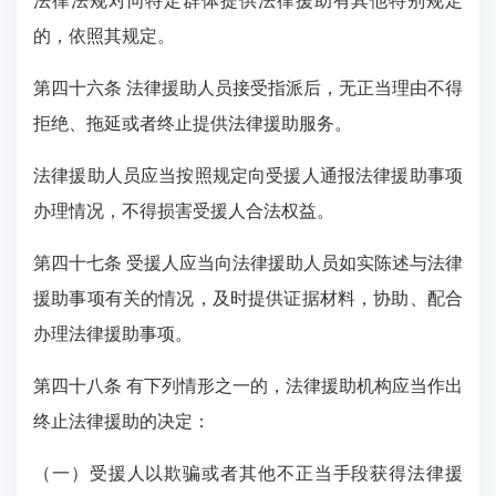
法律法规对向特定群体提供法律援助有其他特别规定
的，依照其规定。
第四十六条 法律援助人员接受指派后，无正当理由不得
拒绝、拖延或者终止提供法律援助服务。
法律援助人员应当按照规定向受援人通报法律援助事项
办理情况，不得损害受援人合法权益。
第四十七条 受援人应当向法律援助人员如实陈述与法律
援助事项有关的情况，及时提供证据材料，协助、配合
办理法律援助事项。
第四十八条 有下列情形之一的，法律援助机构应当作出
终止法律援助的决定：
（一）受援人以欺骗或者其他不正当手段获得法律援