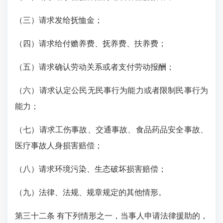
（三）请求发给抚恤金；
（四）请求给付赡养费、抚养费、扶养费；
（五）请求确认劳动关系或者支付劳动报酬；
（六）请求认定公民无民事行为能力或者限制民事行为
能力；
（七）请求工伤事故、交通事故、食品药品安全事故、
医疗事故人身损害赔偿；
（八）请求环境污染、生态破坏损害赔偿；
（九）法律、法规、规章规定的其他情形。
第三十二条 有下列情形之一，当事人申请法律援助的，