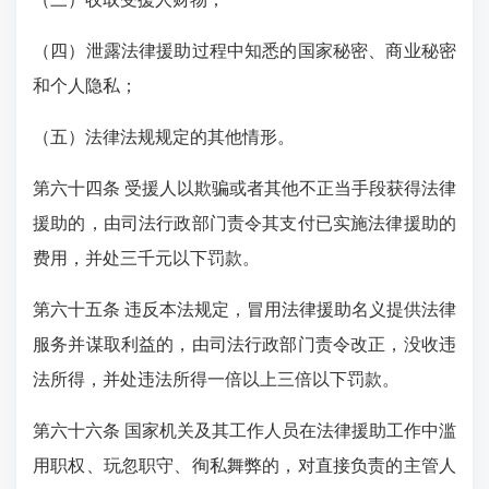
（四）泄露法律援助过程中知悉的国家秘密、商业秘密
和个人隐私；
（五）法律法规规定的其他情形。
第六十四条 受援人以欺骗或者其他不正当手段获得法律
援助的，由司法行政部门责令其支付已实施法律援助的
费用，并处三千元以下罚款。
第六十五条 违反本法规定，冒用法律援助名义提供法律
服务并谋取利益的，由司法行政部门责令改正，没收违
法所得，并处违法所得一倍以上三倍以下罚款。
第六十六条 国家机关及其工作人员在法律援助工作中滥
用职权、玩忽职守、徇私舞弊的，对直接负责的主管人