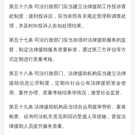
第五十六条 司法行政部门应当建立法律援助工作投诉查
处制度；接到投诉后，应当依照有关规定受理和调查处
理，并及时向投诉人告知处理结果。
第五十七条 司法行政部门应当加强对法律援助服务的监
督，制定法律援助服务质量标准，通过第三方评估等方
式定期进行质量考核。
第五十八条 司法行政部门、法律援助机构应当建立法律
援助信息公开制度，定期向社会公布法律援助资金使
用、案件办理、质量考核结果等情况，接受社会监督。
第五十九条 法律援助机构应当综合运用庭审旁听、案卷
检查、征询司法机关意见和回访受援人等措施，督促法
律援助人员提升服务质量。