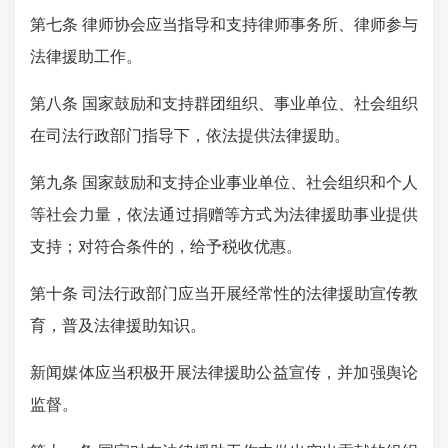
第七条 律师协会应当指导和支持律师事务所、律师参与
法律援助工作。
第八条 国家鼓励和支持群团组织、事业单位、社会组织
在司法行政部门指导下，依法提供法律援助。
第九条 国家鼓励和支持企业事业单位、社会组织和个人
等社会力量，依法通过捐赠等方式为法律援助事业提供
支持；对符合条件的，给予税收优惠。
第十条 司法行政部门应当开展经常性的法律援助宣传教
育，普及法律援助知识。
新闻媒体应当积极开展法律援助公益宣传，并加强舆论
监督。