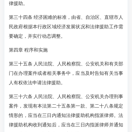
律援助。
第三十四条 经济困难的标准，由省、自治区、直辖市人
民政府根据本行政区域经济发展状况和法律援助工作需
要确定，并实行动态调整。
第四章 程序和实施
第三十五条 人民法院、人民检察院、公安机关和有关部
门在办理案件或者相关事务中，应当及时告知有关当事
人有权依法申请法律援助。
第三十六条 人民法院、人民检察院、公安机关办理刑事
案件，发现有本法第二十五条第一款、第二十八条规定
情形的，应当在三日内通知法律援助机构指派律师。法
律援助机构收到通知后，应当在三日内指派律师并通知