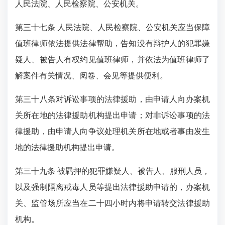
人民法院、人民检察院、公安机关。
第三十七条 人民法院、人民检察院、公安机关应当保障
值班律师依法提供法律帮助，告知没有辩护人的犯罪嫌
疑人、被告人有权约见值班律师，并依法为值班律师了
解案件有关情况、阅卷、会见等提供便利。
第三十八条对诉讼事项的法律援助，由申请人向办案机
关所在地的法律援助机构提出申请；对非诉讼事项的法
律援助，由申请人向争议处理机关所在地或者事由发生
地的法律援助机构提出申请。
第三十九条 被羁押的犯罪嫌疑人、被告人、服刑人员，
以及强制隔离戒毒人员等提出法律援助申请的，办案机
关、监管场所应当在二十四小时内将申请转交法律援助
机构。