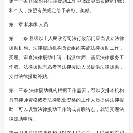
第十一条 国家对在法律援助工作中做出突出贡献的组织
和个人，按照有关规定给予表彰、奖励。
第二章 机构和人员
第十二条 县级以上人民政府司法行政部门应当设立法律
援助机构。法律援助机构负责组织实施法律援助工作，
受理、审查法律援助申请，指派律师、基层法律服务工
作者、法律援助志愿者等法律援助人员提供法律援助，
支付法律援助补贴。
第十三条 法律援助机构根据工作需要，可以安排本机构
具有律师资格或者法律职业资格的工作人员提供法律援
助；可以设置法律援助工作站或者联络点，就近受理法
律援助申请。
第十四条法律援助机构可以在人民法院、人民检察院和