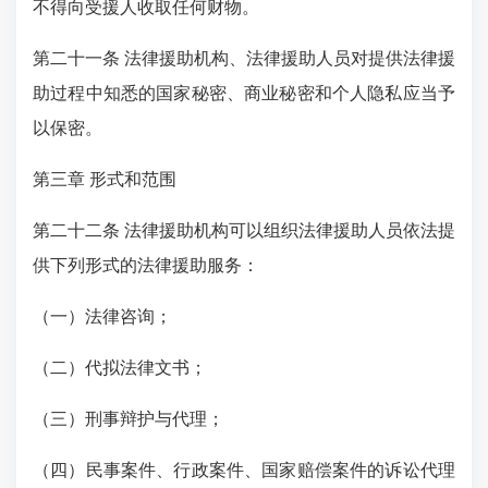
不得向受援人收取任何财物。
第二十一条 法律援助机构、法律援助人员对提供法律援
助过程中知悉的国家秘密、商业秘密和个人隐私应当予
以保密。
第三章 形式和范围
第二十二条 法律援助机构可以组织法律援助人员依法提
供下列形式的法律援助服务：
（一）法律咨询；
（二）代拟法律文书；
（三）刑事辩护与代理；
（四）民事案件、行政案件、国家赔偿案件的诉讼代理