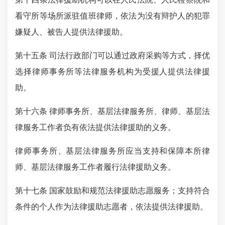
看守所等场所派驻值班律师，依法为没有辩护人的犯罪
嫌疑人、被告人提供法律援助。
第十五条 司法行政部门可以通过政府采购等方式，择优
选择律师事务所等法律服务机构为受援人提供法律援
助。
第十六条 律师事务所、基层法律服务所、律师、基层法
律服务工作者负有依法提供法律援助的义务。
律师事务所、基层法律服务所应当支持和保障本所律
师、基层法律服务工作者履行法律援助义务。
第十七条 国家鼓励和规范法律援助志愿服务；支持符合
条件的个人作为法律援助志愿者，依法提供法律援助。