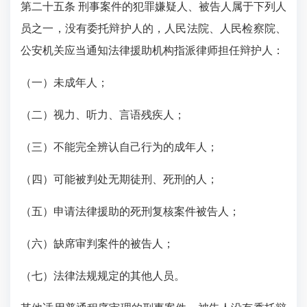
第二十五条 刑事案件的犯罪嫌疑人、被告人属于下列人
员之一，没有委托辩护人的，人民法院、人民检察院、
公安机关应当通知法律援助机构指派律师担任辩护人：
（一）未成年人；
（二）视力、听力、言语残疾人；
（三）不能完全辨认自己行为的成年人；
（四）可能被判处无期徒刑、死刑的人；
（五）申请法律援助的死刑复核案件被告人；
（六）缺席审判案件的被告人；
（七）法律法规规定的其他人员。