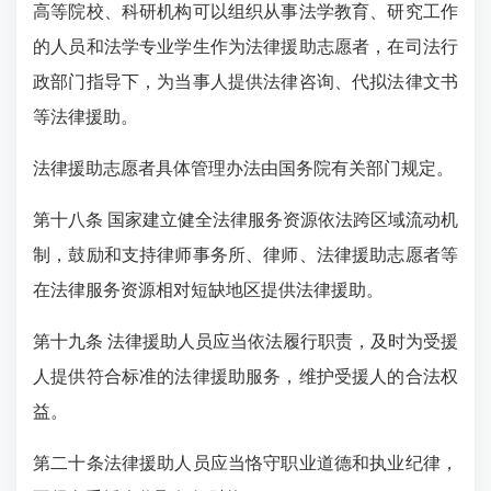
高等院校、科研机构可以组织从事法学教育、研究工作
的人员和法学专业学生作为法律援助志愿者，在司法行
政部门指导下，为当事人提供法律咨询、代拟法律文书
等法律援助。
法律援助志愿者具体管理办法由国务院有关部门规定。
第十八条 国家建立健全法律服务资源依法跨区域流动机
制，鼓励和支持律师事务所、律师、法律援助志愿者等
在法律服务资源相对短缺地区提供法律援助。
第十九条 法律援助人员应当依法履行职责，及时为受援
人提供符合标准的法律援助服务，维护受援人的合法权
益。
第二十条法律援助人员应当恪守职业道德和执业纪律，