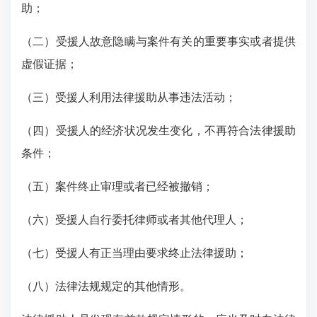
助；
（二）受援人故意隐瞒与案件有关的重要事实或者提供
虚假证据；
（三）受援人利用法律援助从事违法活动；
（四）受援人的经济状况发生变化，不再符合法律援助
条件；
（五）案件终止审理或者已经被撤销；
（六）受援人自行委托律师或者其他代理人；
（七）受援人有正当理由要求终止法律援助；
（八）法律法规规定的其他情形。