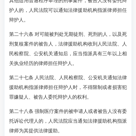
其他适用普通程序审理的刑事案件，被告人没有委托辩
护人的，人民法院可以通知法律援助机构指派律师担任
辩护人。
第二十六条 对可能被判处无期徒刑、死刑的人，以及死
刑复核案件的被告人，法律援助机构收到人民法院、人
民检察院、公安机关通知后，应当指派具有三年以上相
关执业经历的律师担任辩护人。
第二十七条 人民法院、人民检察院、公安机关通知法律
援助机构指派律师担任辩护人时，不得限制或者损害犯
罪嫌疑人、被告人委托辩护人的权利。
第二十八条 强制医疗案件的被申请人或者被告人没有委
托诉讼代理人的，人民法院应当通知法律援助机构指派
律师为其提供法律援助。