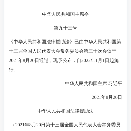
中华人民共和国主席令
第九十三号
《中华人民共和国法律援助法》已由中华人民共和国第
十三届全国人民代表大会常务委员会第三十次会议于
2021年8月20日通过，现予公布，自2022年1月1日起施
行。
中华人民共和国主席 习近平
2021年8月20日
中华人民共和国法律援助法
（2021年8月20日第十三届全国人民代表大会常务委员