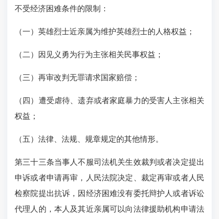
不受经济困难条件的限制：
（一）英雄烈士近亲属为维护英雄烈士的人格权益；
（二）因见义勇为行为主张相关民事权益；
（三）再审改判无罪请求国家赔偿；
（四）遭受虐待、遗弃或者家庭暴力的受害人主张相关
权益；
（五）法律、法规、规章规定的其他情形。
第三十三条当事人不服司法机关生效裁判或者决定提出
申诉或者申请再审，人民法院决定、裁定再审或者人民
检察院提出抗诉，因经济困难没有委托辩护人或者诉讼
代理人的，本人及其近亲属可以向法律援助机构申请法