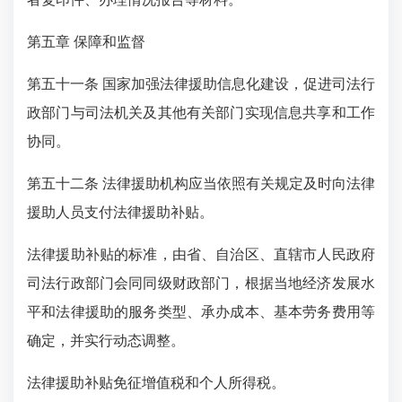
第五章 保障和监督
第五十一条 国家加强法律援助信息化建设，促进司法行
政部门与司法机关及其他有关部门实现信息共享和工作
协同。
第五十二条 法律援助机构应当依照有关规定及时向法律
援助人员支付法律援助补贴。
法律援助补贴的标准，由省、自治区、直辖市人民政府
司法行政部门会同同级财政部门，根据当地经济发展水
平和法律援助的服务类型、承办成本、基本劳务费用等
确定，并实行动态调整。
法律援助补贴免征增值税和个人所得税。