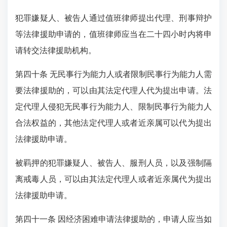
犯罪嫌疑人、被告人通过值班律师提出代理、刑事辩护
等法律援助申请的，值班律师应当在二十四小时内将申
请转交法律援助机构。
第四十条 无民事行为能力人或者限制民事行为能力人需
要法律援助的，可以由其法定代理人代为提出申请。法
定代理人侵犯无民事行为能力人、限制民事行为能力人
合法权益的，其他法定代理人或者近亲属可以代为提出
法律援助申请。
被羁押的犯罪嫌疑人、被告人、服刑人员，以及强制隔
离戒毒人员，可以由其法定代理人或者近亲属代为提出
法律援助申请。
第四十一条 因经济困难申请法律援助的，申请人应当如