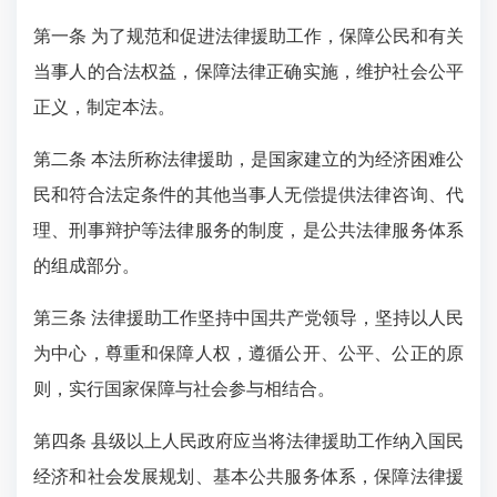
第一条 为了规范和促进法律援助工作，保障公民和有关
当事人的合法权益，保障法律正确实施，维护社会公平
正义，制定本法。
第二条 本法所称法律援助，是国家建立的为经济困难公
民和符合法定条件的其他当事人无偿提供法律咨询、代
理、刑事辩护等法律服务的制度，是公共法律服务体系
的组成部分。
第三条 法律援助工作坚持中国共产党领导，坚持以人民
为中心，尊重和保障人权，遵循公开、公平、公正的原
则，实行国家保障与社会参与相结合。
第四条 县级以上人民政府应当将法律援助工作纳入国民
经济和社会发展规划、基本公共服务体系，保障法律援