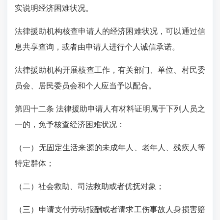
实说明经济困难状况。
法律援助机构核查申请人的经济困难状况，可以通过信
息共享查询，或者由申请人进行个人诚信承诺。
法律援助机构开展核查工作，有关部门、单位、村民委
员会、居民委员会和个人应当予以配合。
第四十二条 法律援助申请人有材料证明属于下列人员之
一的，免予核查经济困难状况：
（一）无固定生活来源的未成年人、老年人、残疾人等
特定群体；
（二）社会救助、司法救助或者优抚对象；
（三）申请支付劳动报酬或者请求工伤事故人身损害赔