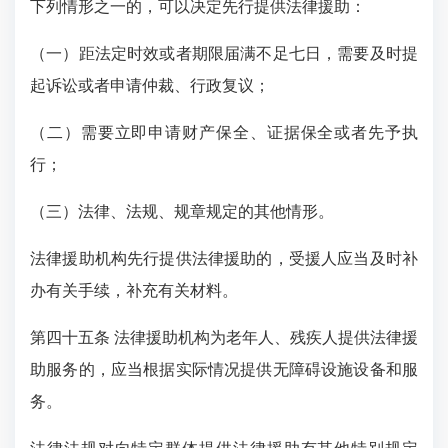
下列情形之一的，可以决定先行提供法律援助：
（一）距法定时效或者期限届满不足七日，需要及时提
起诉讼或者申请仲裁、行政复议；
（二）需要立即申请财产保全、证据保全或者先予执
行；
（三）法律、法规、规章规定的其他情形。
法律援助机构先行提供法律援助的，受援人应当及时补
办有关手续，补充有关材料。
第四十五条 法律援助机构为老年人、残疾人提供法律援
助服务的，应当根据实际情况提供无障碍设施设备和服
务。