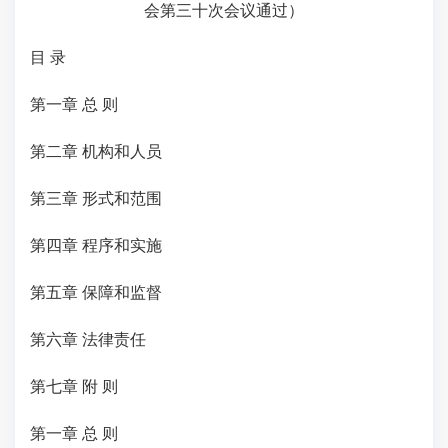
会第三十次会议通过）
目 录
第一章 总 则
第二章 机构和人员
第三章 形式和范围
第四章 程序和实施
第五章 保障和监督
第六章 法律责任
第七章 附 则
第一章 总 则