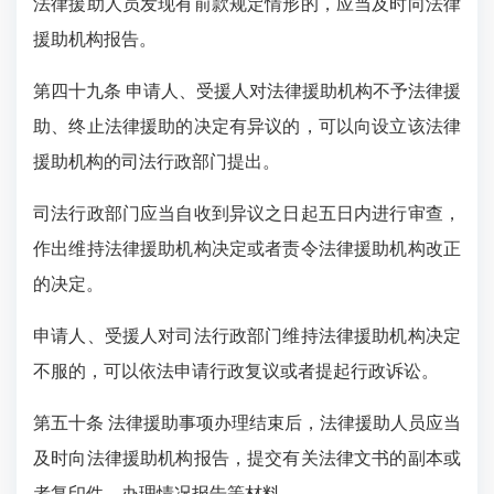
法律援助人员发现有前款规定情形的，应当及时向法律
援助机构报告。
第四十九条 申请人、受援人对法律援助机构不予法律援
助、终止法律援助的决定有异议的，可以向设立该法律
援助机构的司法行政部门提出。
司法行政部门应当自收到异议之日起五日内进行审查，
作出维持法律援助机构决定或者责令法律援助机构改正
的决定。
申请人、受援人对司法行政部门维持法律援助机构决定
不服的，可以依法申请行政复议或者提起行政诉讼。
第五十条 法律援助事项办理结束后，法律援助人员应当
及时向法律援助机构报告，提交有关法律文书的副本或
者复印件、办理情况报告等材料。