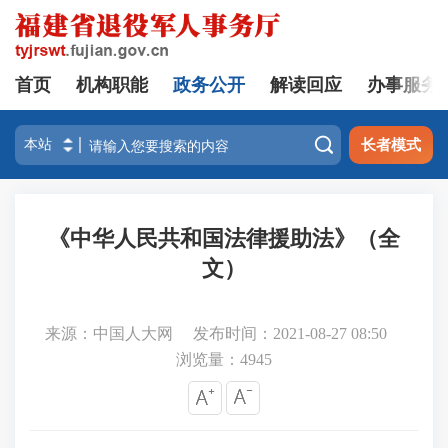
首页
机构职能
政务公开
解读回应
办事服务

长者模式
《中华人民共和国法律援助法》（全
文）
来源：中国人大网
发布时间：2021-08-27 08:50
浏览量：
4945