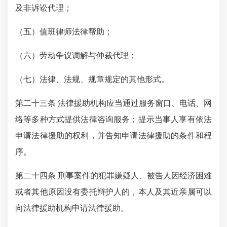
及非诉讼代理；
（五）值班律师法律帮助；
（六）劳动争议调解与仲裁代理；
（七）法律、法规、规章规定的其他形式。
第二十三条 法律援助机构应当通过服务窗口、电话、网
络等多种方式提供法律咨询服务；提示当事人享有依法
申请法律援助的权利，并告知申请法律援助的条件和程
序。
第二十四条 刑事案件的犯罪嫌疑人、被告人因经济困难
或者其他原因没有委托辩护人的，本人及其近亲属可以
向法律援助机构申请法律援助。