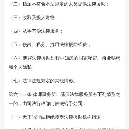
（二）指派不符合本法规定的人员提供法律援助；
（三）收取受援人财物；
（四）从事有偿法律服务；
（五）侵占、私分、挪用法律援助经费；
（六）泄露法律援助过程中知悉的国家秘密、商业秘密
和个人隐私；
（七）法律法规规定的其他情形。
第六十二条 律师事务所、基层法律服务所有下列情形之
一的，由司法行政部门依法给予处罚：
（一）无正当理由拒绝接受法律援助机构指派；