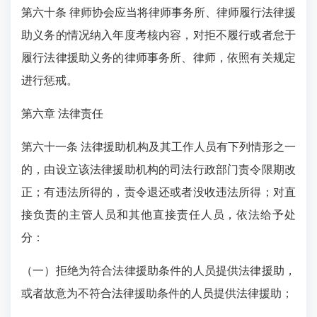
第六十条 律师协会应当将律师事务所、律师履行法律援
助义务的情况纳入年度考核内容，对拒不履行或者怠于
履行法律援助义务的律师事务所、律师，依照有关规定
进行惩戒。
第六章 法律责任
第六十一条 法律援助机构及其工作人员有下列情形之一
的，由设立该法律援助机构的司法行政部门责令限期改
正；有违法所得的，责令退还或者没收违法所得；对直
接负责的主管人员和其他直接责任人员，依法给予处
分：
（一）拒绝为符合法律援助条件的人员提供法律援助，
或者故意为不符合法律援助条件的人员提供法律援助；