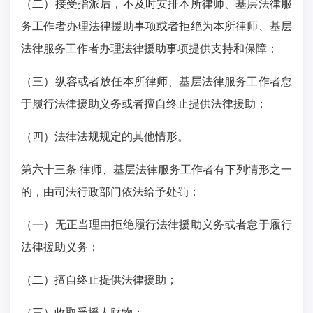
（二）接受指派后，不及时安排本所律师、基层法律服
务工作者办理法律援助事项或者拒绝为本所律师、基层
法律服务工作者办理法律援助事项提供支持和保障；
（三）纵容或者放任本所律师、基层法律服务工作者怠
于履行法律援助义务或者擅自终止提供法律援助；
（四）法律法规规定的其他情形。
第六十三条 律师、基层法律服务工作者有下列情形之一
的，由司法行政部门依法给予处罚：
（一）无正当理由拒绝履行法律援助义务或者怠于履行
法律援助义务；
（二）擅自终止提供法律援助；
（三）收取受援人财物；