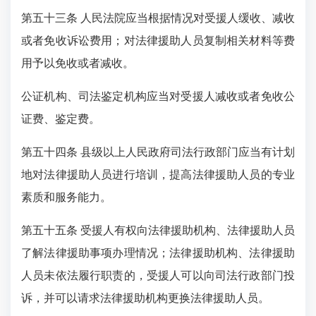
第五十三条 人民法院应当根据情况对受援人缓收、减收
或者免收诉讼费用；对法律援助人员复制相关材料等费
用予以免收或者减收。
公证机构、司法鉴定机构应当对受援人减收或者免收公
证费、鉴定费。
第五十四条 县级以上人民政府司法行政部门应当有计划
地对法律援助人员进行培训，提高法律援助人员的专业
素质和服务能力。
第五十五条 受援人有权向法律援助机构、法律援助人员
了解法律援助事项办理情况；法律援助机构、法律援助
人员未依法履行职责的，受援人可以向司法行政部门投
诉，并可以请求法律援助机构更换法律援助人员。