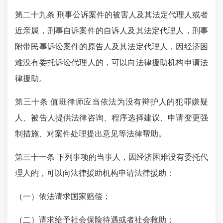
第二十九条 刑事公诉案件的被害人及其法定代理人或者
近亲属，刑事自诉案件的自诉人及其法定代理人，刑事
附带民事诉讼案件的原告人及其法定代理人，因经济困
难没有委托诉讼代理人的，可以向法律援助机构申请法
律援助。
第三十条 值班律师应当依法为没有辩护人的犯罪嫌疑
人、被告人提供法律咨询、程序选择建议、申请变更强
制措施、对案件处理提出意见等法律帮助。
第三十一条 下列事项的当事人，因经济困难没有委托代
理人的，可以向法律援助机构申请法律援助：
（一）依法请求国家赔偿；
（二）请求给予社会保险待遇或者社会救助；