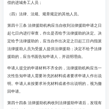
偿的进城务工人员；
（四）法律、法规、规章规定的其他人员。
第四十三条 法律援助机构应当自收到法律援助申请之日
起七日内进行审查，作出是否给予法律援助的决定。决
定给予法律援助的，应当自作出决定之日起三日内指派
法律援助人员为受援人提供法律援助；决定不给予法律
援助的，应当书面告知申请人，并说明理由。
申请人提交的申请材料不齐全的，法律援助机构应当一
次性告知申请人需要补充的材料或者要求申请人作出说
明。申请人未按要求补充材料或者作出说明的，视为撤
回申请。
第四十四条 法律援助机构收到法律援助申请后，发现有