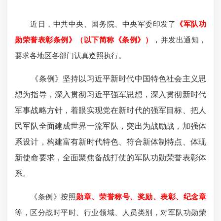
近日，中共中央、国务院、中央军委印发了
《军队功
勋荣誉表彰条例》（以下简称《条例》）
，
并发出通知，
要求各地区各部门认真遵照执行。
《条例》坚持以习近平新时代中国特色社会主义思
想为指导，深入贯彻习近平强军思想，深入贯彻新时代
军事战略方针，着眼实现党在新时代的强军目标、把人
民军队全面建成世界一流军队，突出为战励战，加强体
系设计，构建富有新时代特色、符合新体制特点、体现
新使命要求，全面聚焦备战打仗的军队功勋荣誉表彰体
系。
《条例》按照
勋章、荣誉称号、奖励、表彰、纪念章
等，区分战时平时、行业领域、人员类别，对军队功勋荣