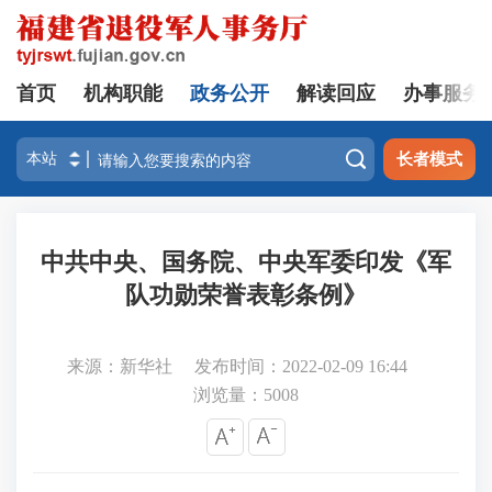
首页
机构职能
政务公开
解读回应
办事服务

长者模式
中共中央、国务院、中央军委印发《军
队功勋荣誉表彰条例》
来源：新华社
发布时间：2022-02-09 16:44
浏览量：
5008