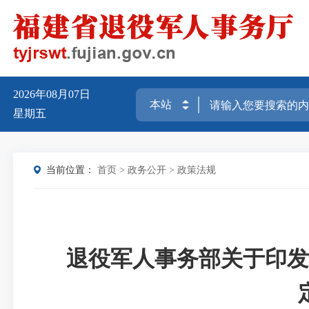
2026年08月07日
星期五
当前位置：
首页
>
政务公开
>
政策法规
退役军人事务部关于印发