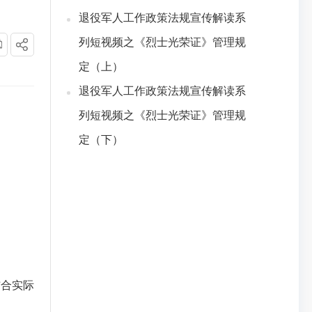
退役军人工作政策法规宣传解读系
列短视频之《烈士光荣证》管理规
定（上）
退役军人工作政策法规宣传解读系
列短视频之《烈士光荣证》管理规
定（下）
结合实际