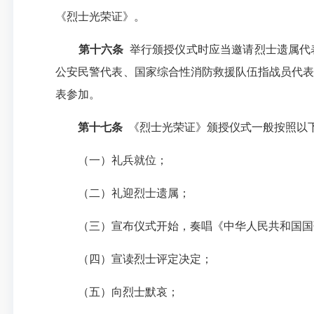
《烈士光荣证》。
第十六条
举行颁授仪式时应当邀请烈士遗属代
公安民警代表、国家综合性消防救援队伍指战员代表
表参加。
第十七条
《烈士光荣证》颁授仪式一般按照以
（一）礼兵就位；
（二）礼迎烈士遗属；
（三）宣布仪式开始，奏唱《中华人民共和国国
（四）宣读烈士评定决定；
（五）向烈士默哀；