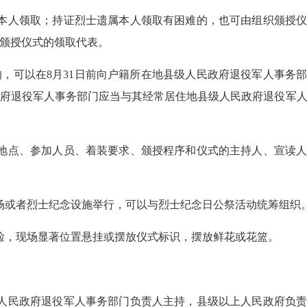
本人领取；持证烈士遗属本人领取有困难的，也可由组织颁授仪
颁授仪式的领取代表。
可以在8月31日前向户籍所在地县级人民政府退役军人事务部
府退役军人事务部门应当与其经常居住地县级人民政府退役军
地点、参加人员、着装要求、颁授程序和仪式的主持人、宣读人
场或者烈士纪念设施举行，可以与烈士纪念日公祭活动统筹组织
俭，现场显著位置悬挂或摆放仪式标识，摆放鲜花或花篮。
人民政府退役军人事务部门负责人主持，县级以上人民政府负责