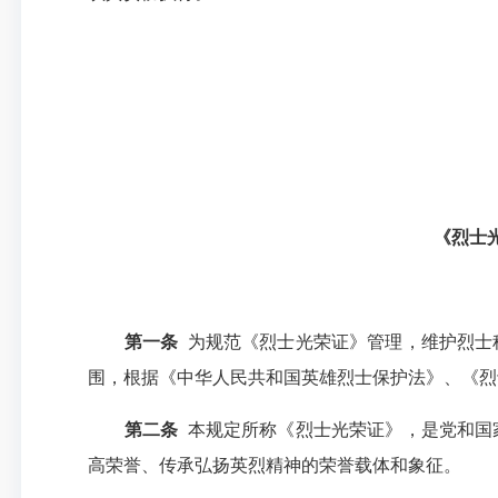
《烈士
第一条
为规范《烈士光荣证》管理，维护烈士
围，根据《中华人民共和国英雄烈士保护法》、《烈
第二条
本规定所称《烈士光荣证》，是党和国
高荣誉、传承弘扬英烈精神的荣誉载体和象征。