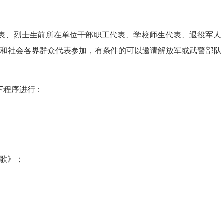
表、烈士生前所在单位干部职工代表、学校师生代表、退役军人
和社会各界群众代表参加，有条件的可以邀请解放军或武警部
下程序进行：
歌》；