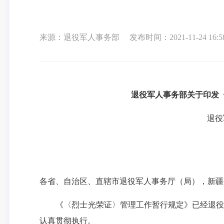
来源：退役军人事务部
发布时间：2021-11-24 16:5
退役军人事务部关于印发
退役
各省、自治区、直辖市退役军人事务厅（局），新疆
《〈烈士光荣证〉管理工作暂行规定》已经退役军人
认真贯彻执行。