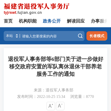
首页
机构职能
政务公开
解读回应
办事服务

长者模式
退役军人事务部等6部门关于进一步做好
移交政府安置的军队离休退休干部养老
服务工作的通知
来源：退役军人事务部
发布时间：2022-10-25 15:34
浏览量：
8770