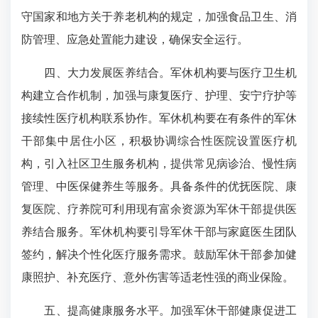
守国家和地方关于养老机构的规定，加强食品卫生、消
防管理、应急处置能力建设，确保安全运行。
四、大力发展医养结合。军休机构要与医疗卫生机
构建立合作机制，加强与康复医疗、护理、安宁疗护等
接续性医疗机构联系协作。军休机构要在有条件的军休
干部集中居住小区，积极协调综合性医院设置医疗机
构，引入社区卫生服务机构，提供常见病诊治、慢性病
管理、中医保健养生等服务。具备条件的优抚医院、康
复医院、疗养院可利用现有富余资源为军休干部提供医
养结合服务。军休机构要引导军休干部与家庭医生团队
签约，解决个性化医疗服务需求。鼓励军休干部参加健
康照护、补充医疗、意外伤害等适老性强的商业保险。
五、提高健康服务水平。加强军休干部健康促进工