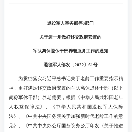
退役军人事务部等6部门
关于进一步做好移交政府安置的
军队离休退休干部养老服务工作的通知
退役军人部发〔2022〕61号
为贯彻落实习近平总书记关于老龄工作重要指示精
神，更好满足移交政府安置的军队离休退休干部（以下
简称军休干部）养老需要，根据《中华人民共和国老年
人权益保障法》、《中华人民共和国退役军人保障
法》、《中共中央国务院关于加强新时代老龄工作的意
见》、《中共中央办公厅国务院办公厅印发〈关于推进