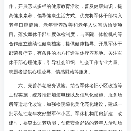
作，开展形式多样的健康教育活动，普及健康知识，提
高健康素养，倡导健康生活方式。优先将军休干部纳入
老年口腔健康、老年营养改善和老年人失智防治等项
目。落实军休干部年度体检制度，与医院、体检机构等
合作建立连续性健康档案，提供健康指导。开展军休干
部荣誉疗养，有条件的地方打造军休疗养基地。关注军
休干部心理健康，引导社会组织、社会工作专业力量、
志愿者提供心理疏导、情感慰藉等服务。
六、完善养老服务设施。结合军休老旧小区改造等
工程实施，统筹推进加装电梯以及信息化设施、服务场
所等适老化改造，加强楼院绿化美化亮化建设，建成一
批示范性老年友好型军休小区。军休机构用房新建、改
建时，要突出适老功能，创造安全舒适的老年人活动场