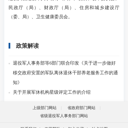
民政厅（局）、财政厅（局）、住房和城乡建设厅
（委、局）、卫生健康委员会。
政策解读
退役军人事务部等6部门联合印发《关于进一步做好
移交政府安置的军队离休退休干部养老服务工作的通
知》
关于开展军休机构星级评定工作的介绍
上级部门网站
省政府部门网站
省级退役军人事务部门网站