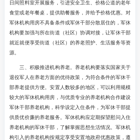
日间照料室开展服务，引进安全卫生、价格公道的老年
食堂或老年餐桌，提供助餐服务，并给予价格优惠。对
军休机构用房不具备条件或军休干部分散居住的，军休
机构要加强与所在街道（社区）协调对接，让军休干部
就近就便享受街道（社区）的养老照护、生活服务等资
源。
三、积极推进机构养老。养老机构要落实国家关于
退役军人在养老方面的优待政策，为符合条件的军休干
部养老提供方便。安置人数较多的地区，可以利用规模
较大的军休机构用房，与优质专业的养老机构合作建设
军休干部养老机构，科学设定入住条件，为军休干部提
供质优价廉的养老服务。军休机构应定期探望慰问入住
养老机构的军休干部，了解掌握思想生活情况。军休机
构引入的养老机构按规定享受安置地政府优惠政策，遵