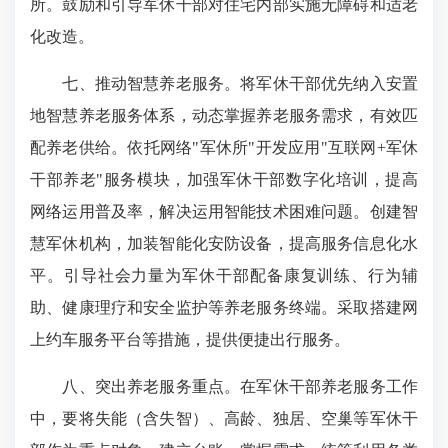
所。鼓励和引导军休干部对住宅内部实施无障碍和适老
化改造。
七、推动智慧养老服务。将军休干部优先纳入安置
地智慧养老服务体系，动态掌握养老服务需求，有效匹
配养老供给。依托网络"军休所"开发应用"互联网+军休
干部养老"服务模块，加强军休干部数字化培训，提高
网络运用普及率，解决运用智能技术困难问题。创建智
慧军休机构，加装智能化安防设备，提高服务信息化水
平。引导社会力量为军休干部配备康复训练、行为辅
助、健康理疗和安全监护等养老服务终端。采取搭建网
上约车服务平台等措施，提供便捷出行服务。
八、突出养老服务重点。在军休干部养老服务工作
中，要将失能（含失智）、高龄、独居、空巢等军休干