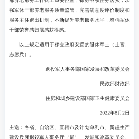
部养老服务工作摆上重要位置，抓好各项任务落实，加
强军休干部养老服务质量监管，完善满意度评价制度和
服务主体退出机制，不断提升养老服务水平，增强军休
干部荣誉感归属感获得感。
以上规定适用于移交政府安置的退休军士（士官、
志愿兵）。
退役军人事务部国家发展和改革委员会
民政部财政部
住房和城乡建设部国家卫生健康委员会
2022年8月2日
主送：各省、自治区、直辖市及计划单列市、新疆生产
建设兵团退役军人事务厅（局）、发展和改革委员会、