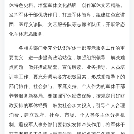
休特色史料。培塑军休文化品牌，创作军休文艺精品。
发挥军休干部优势作用，打造军休智库，组建红色宣讲
团、医疗义诊队、文艺服务队等志愿者队伍，开展常态
化军休志愿服务。
各相关部门要充分认识军休干部养老服务工作的重
要意义，进一步提高政治站位，加强组织领导，解决难
点问题，做好措施配套、宣传解读、业务指导、人员培
训等工作。要充分调动各方积极因素，形成党领导下的
部门协作、社会参与、家庭支持、个人作为的军休干部
养老服务新格局。要加强军休经费保障，按规定用好财
政安排的军休经费，鼓励社会加大投入，引导个人合理
消费，建立政府、社会、市场、个人等多主体分担机
制。退役军人事务部门要切实发挥牵头作用，将军休干