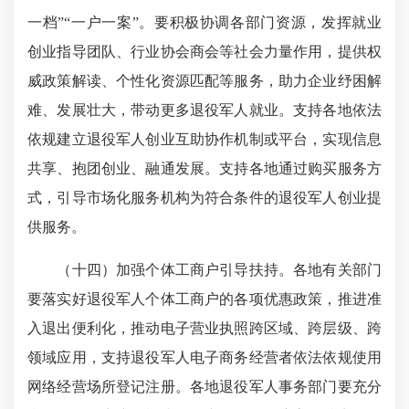
一档”“一户一案”。要积极协调各部门资源，发挥就业
创业指导团队、行业协会商会等社会力量作用，提供权
威政策解读、个性化资源匹配等服务，助力企业纾困解
难、发展壮大，带动更多退役军人就业。支持各地依法
依规建立退役军人创业互助协作机制或平台，实现信息
共享、抱团创业、融通发展。支持各地通过购买服务方
式，引导市场化服务机构为符合条件的退役军人创业提
供服务。
（十四）加强个体工商户引导扶持。各地有关部门
要落实好退役军人个体工商户的各项优惠政策，推进准
入退出便利化，推动电子营业执照跨区域、跨层级、跨
领域应用，支持退役军人电子商务经营者依法依规使用
网络经营场所登记注册。各地退役军人事务部门要充分