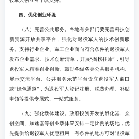
役军人创业者予以支持。
四、优化创业环境
（八）完善公共服务。各地有关部门要完善科技创
新资源开放共享平台，强化对退役军人的技术创新服
务。支持行业企业、军工企业面向符合条件的退役军人
发布企业需求、技术创新清单，开展“揭榜挂帅”，引导
退役军人精准创业创新。鼓励各级各类公共服务机构、
展示交流平台、公共服务示范平台设立退役军人窗口
或“绿色通道”，为退役军人登记注册、税费办理、补贴
申领等提供专属式、一站式服务。
（九）强化载体建设。政府投资开发的孵化器、众
创空间、加速器等创业载体应安排一定比例的场地，优
先提供给退役军人优惠租用，有条件的地方可对退役军