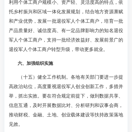
利用个体工商户规模小、资产轻、灵活度高的特点，依
托乡村振兴和区域一体化发展规划，结合地方资源禀赋
和产业优势，发展一批退役军人个体工商户，培育一批
产品质量好、诚信度高、有一定品牌影响力的知名退役
军人个体工商户，支持一批经济效益好、发展前景广的
退役军人个体工商户转型升级，带动更多就业。
六、加强组织实施
（十五）健全工作机制。各地有关部门要进一步提
高政治站位，高度重视退役军人创业创新工作，多措并
举，抓出实效。要在符合规定前提下，做到数据共享、
信息互通，及时开展数据比对、分析研判和议事会商，
推动财税、金融、土地、创业载体建设等扶持政策落地
见效。