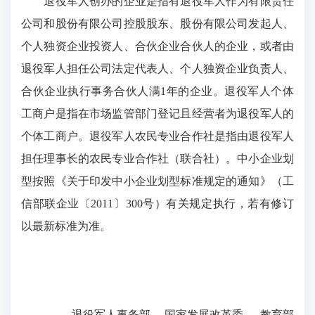
退役军人创办的企业是指有退役军人作为有限责任
公司和股份有限公司控股股东、股份有限公司发起人、
个人独资企业投资人、合伙企业合伙人的企业，或者由
退役军人担任公司法定代表人、个人独资企业负责人、
合伙企业执行事务合伙人满1年的企业。退役军人个体
工商户是指在市场监管部门登记且经营者为退役军人的
个体工商户。退役军人农民专业合作社是指由退役军人
担任理事长的农民专业合作社（联合社）。中小企业划
型按照《关于印发中小企业划型标准规定的通知》（工
信部联企业〔2011〕300号）有关规定执行，若有修订
以最新标准为准。
退役军人事务部 国家发展改革委 教育部