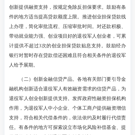
创新提供融资支持，按规定免除反担保要求。鼓励有条
件的地方适当提高贷款额度上限。推进创业担保贷款线
上办理，简化审批流程、压缩审批时间。对还款积极、
带动就业能力强、创业项目好的退役军人创业者，可累
计提供不超过3次的创业担保贷款贴息支持。鼓励经办
银行对暂时存在贷款偿还困难且符合相关条件的退役军
人给予展期。
（二）创新金融信贷产品。各地有关部门要引导金
融机构创新适合退役军人有效融资需求的信贷产品，为
退役军人创业创新提供支持。发挥政府性融资担保机构
作用，为退役军人中小企业、个体工商户提供融资增信
支持，符合相关代偿条件的，依法依约及时履行代偿责
任。有条件的地方可探索设立市场化风险补偿基金、提