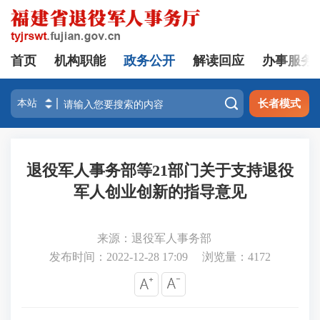
首页
机构职能
政务公开
解读回应
办事服务

长者模式
退役军人事务部等21部门关于支持退役
军人创业创新的指导意见
来源：退役军人事务部
发布时间：2022-12-28 17:09
浏览量：
4172