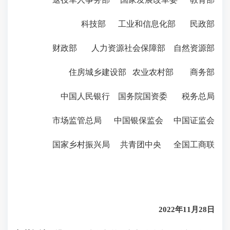
科技部 工业和信息化部 民政部
财政部 人力资源社会保障部 自然资源部
住房城乡建设部 农业农村部 商务部
中国人民银行 国务院国资委 税务总局
市场监管总局 中国银保监会 中国证监会
国家乡村振兴局 共青团中央 全国工商联
2022年11月28日