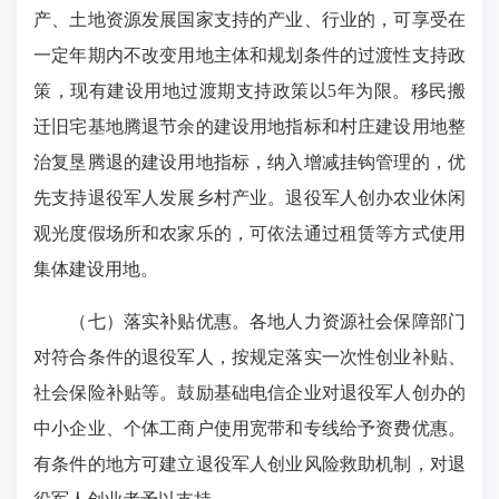
产、土地资源发展国家支持的产业、行业的，可享受在
一定年期内不改变用地主体和规划条件的过渡性支持政
策，现有建设用地过渡期支持政策以5年为限。移民搬
迁旧宅基地腾退节余的建设用地指标和村庄建设用地整
治复垦腾退的建设用地指标，纳入增减挂钩管理的，优
先支持退役军人发展乡村产业。退役军人创办农业休闲
观光度假场所和农家乐的，可依法通过租赁等方式使用
集体建设用地。
（七）落实补贴优惠。各地人力资源社会保障部门
对符合条件的退役军人，按规定落实一次性创业补贴、
社会保险补贴等。鼓励基础电信企业对退役军人创办的
中小企业、个体工商户使用宽带和专线给予资费优惠。
有条件的地方可建立退役军人创业风险救助机制，对退