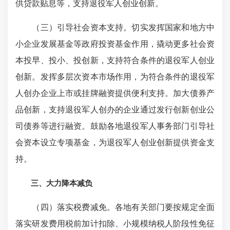
供贷款贴息等，支持退役军人创业创新。
（三）引导社会资本支持。切实发挥国家和地方中
小企业发展基金等政府投资基金作用，撬动更多社会资
本投早、投小、投创新，支持符合条件的退役军人创业
创新。发挥多层次资本市场作用，为符合条件的退役军
人创办企业上市或挂牌融资提供便利支持。加大债券产
品创新，支持退役军人创办的企业通过发行创新创业公
司债券等进行融资。鼓励各地退役军人事务部门引导社
会资本设立专项基金，为退役军人创业创新提供资金支
持。
三、大力降本减负
（四）落实税费减免。各地有关部门要按规定全面
落实研发费用税前加计扣除、小规模纳税人阶段性免征