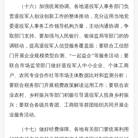
（十六）加强统筹协调。各地退役军人事务部门负
责退役军人创业创新工作的整体推动，充分运用当地党
委退役军人事务工作领导机构力量，主动沟通协调，争
取部门支持。要加强与人民银行、银保监局等部门的协
调联动，提高退役军人信贷服务覆盖面；要联合工信部
门开展企业规模类型自测、“一起益企”等服务活动；要
联合市场监管部门做好退役军人中小企业、个体工商
户、农民专业合作社等市场主体数据比对和监测分析；
要联合税务部门开展税费政策解读运用工作；要联合农
业农村、乡村振兴等部门积极引导退役军人投身乡村振
兴；要联合各级共青团、工商联等群团组织共同开展企
业服务活动。
（十七）做好经费保障。各地有关部门要统筹利用