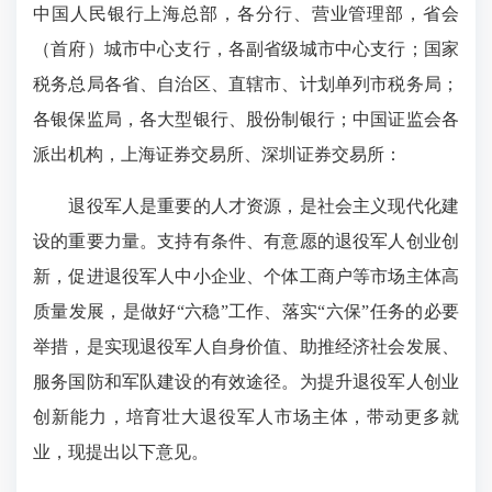
中国人民银行上海总部，各分行、营业管理部，省会
（首府）城市中心支行，各副省级城市中心支行；国家
税务总局各省、自治区、直辖市、计划单列市税务局；
各银保监局，各大型银行、股份制银行；中国证监会各
派出机构，上海证券交易所、深圳证券交易所：
退役军人是重要的人才资源，是社会主义现代化建
设的重要力量。支持有条件、有意愿的退役军人创业创
新，促进退役军人中小企业、个体工商户等市场主体高
质量发展，是做好“六稳”工作、落实“六保”任务的必要
举措，是实现退役军人自身价值、助推经济社会发展、
服务国防和军队建设的有效途径。为提升退役军人创业
创新能力，培育壮大退役军人市场主体，带动更多就
业，现提出以下意见。