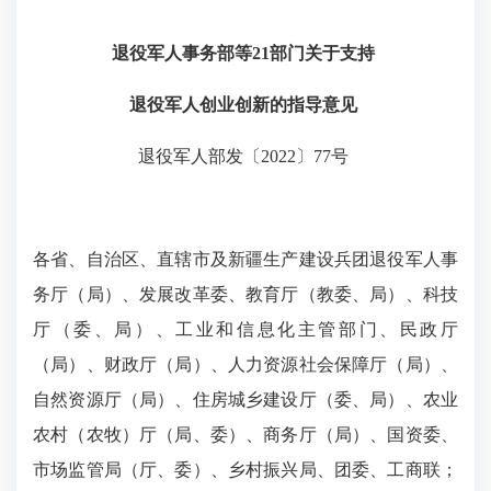
退役军人事务部等21部门关于支持
退役军人创业创新的指导意见
退役军人部发〔2022〕77号
各省、自治区、直辖市及新疆生产建设兵团退役军人事
务厅（局）、发展改革委、教育厅（教委、局）、科技
厅（委、局）、工业和信息化主管部门、民政厅
（局）、财政厅（局）、人力资源社会保障厅（局）、
自然资源厅（局）、住房城乡建设厅（委、局）、农业
农村（农牧）厅（局、委）、商务厅（局）、国资委、
市场监管局（厅、委）、乡村振兴局、团委、工商联；