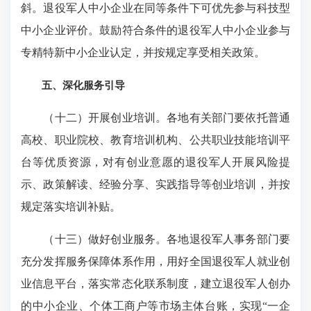
斜。退役军人中小企业在同等条件下可优先参与科技型
中小企业评价。鼓励符合条件的退役军人中小企业参与
专精特新中小企业认定，并按规定享受相关政策。
五、深化服务引导
（十二）开展创业培训。各地有关部门要依托普通
高校、职业院校、教育培训机构、公共职业技能培训平
台等优质资源，对有创业意愿的退役军人开展风险提
示、政策解读、经验分享、实践指导等创业培训，并按
规定落实培训补贴。
（十三）做好创业服务。各地退役军人事务部门要
充分发挥服务保障体系作用，用好全国退役军人就业创
业信息平台，落实常态化联系制度，建立退役军人创办
的中小企业、个体工商户等市场主体台账，实现“一企