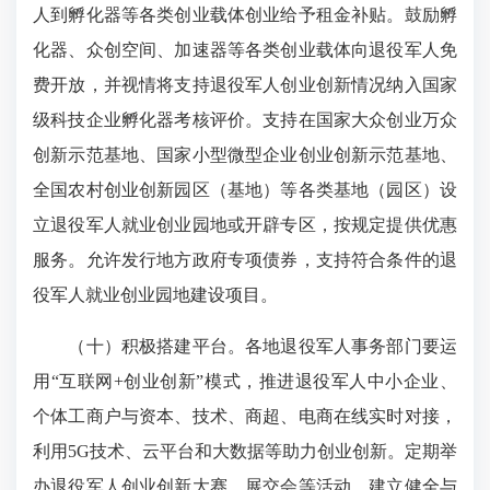
人到孵化器等各类创业载体创业给予租金补贴。鼓励孵
化器、众创空间、加速器等各类创业载体向退役军人免
费开放，并视情将支持退役军人创业创新情况纳入国家
级科技企业孵化器考核评价。支持在国家大众创业万众
创新示范基地、国家小型微型企业创业创新示范基地、
全国农村创业创新园区（基地）等各类基地（园区）设
立退役军人就业创业园地或开辟专区，按规定提供优惠
服务。允许发行地方政府专项债券，支持符合条件的退
役军人就业创业园地建设项目。
（十）积极搭建平台。各地退役军人事务部门要运
用“互联网+创业创新”模式，推进退役军人中小企业、
个体工商户与资本、技术、商超、电商在线实时对接，
利用5G技术、云平台和大数据等助力创业创新。定期举
办退役军人创业创新大赛、展交会等活动。建立健全与