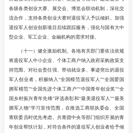
各级各类创业大赛、展交会、博览会联动机制，深化交
流合作，支持各类创业大赛对退役军人予以倾斜。加强
退役军人创业创新项目后续跟踪服务，强化与国有大中
型企业、军工企业、金融机构的需求对接。
（十一）健全激励机制。各地有关部门要依法依规
将退役军人中小企业、个体工商户纳入政府采购政策支
持范围。对社会责任强、带动就业多、事迹突出的退役
军人创业者，积极纳入“全国模范退役军人”“全国爱国
拥军模范”“全国先进个体工商户”“中国青年创业奖”“全
国乡村振兴青年先锋”评选表彰和“最美退役军人”“最美
拥军人物”学习宣传范围，在推选工商联执委会、全国
青联委员时优先考虑。共青团中央等部门组织开展的青
年创业帮扶计划，对符合条件的退役军人创业者给予倾