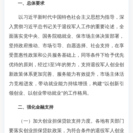
一、总体要求
以习近平新时代中国特色社会主义思想为指导，深
入贯彻习近平总书记关于退役军人工作的重要论述，全
面落实党中央、国务院稳就业、保市场主体决策部署，
坚持政府推动、市场引导、自愿选择、社会支持，在享
受普惠性政策和公共服务基础上，同等条件下给予优先
优待的原则，经过3至5年的努力，支持退役军人创业创
新政策体系更加完善、服务能力有效提升，市场主体活
力竞相迸发，带动就业能力持续增强，构建“以创新引
领创业、以创业带动就业”的工作格局。
二、强化金融支持
（一）加大创业担保贷款支持力度。各地有关部门
要落实创业担保贷款政策，为符合条件的退役军人创业