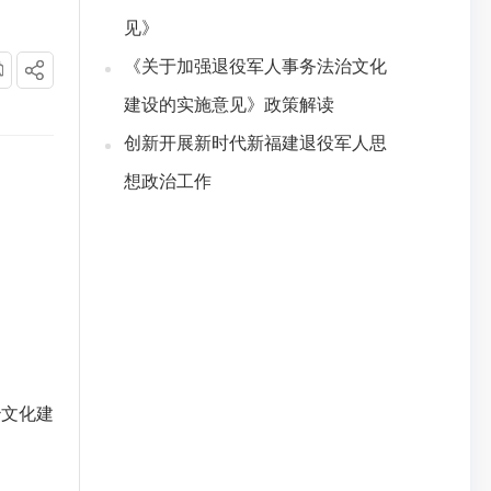
见》
《关于加强退役军人事务法治文化
建设的实施意见》政策解读
创新开展新时代新福建退役军人思
想政治工作
文化建