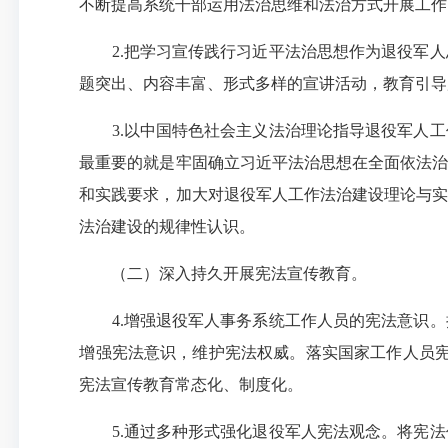
不断提高系统干部运用法治思维和法治方式开展工作
2.把学习宣传践行习近平法治思想作为退役军人
题突出、内容丰富、形式多样的宣讲活动，教育引导
3.以中国特色社会主义法治理论指导退役军人工
最重要的就是牢固确立习近平法治思想在全面依法治
和实践要求，加大对退役军人工作法治建设理论与实
法治建设的规律性认识。
（二）深入持久开展宪法宣传教育。
4.增强退役军人事务系统工作人员的宪法意识。
增强宪法意识，维护宪法权威。落实国家工作人员宪法
宪法宣传教育常态化、制度化。
5.通过多种形式强化退役军人宪法观念。将宪法