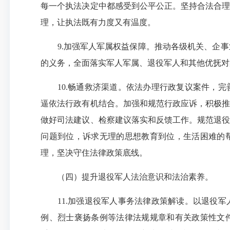
每一个执法决定中都感受到公平公正。坚持合法合理
理，让执法既有力度又有温度。
9.加强军人军属权益保障。推动各级机关、企事
的义务，全面落实军人军属、退役军人和其他优抚对
10.畅通救济渠道。依法办理行政复议案件，完
逼依法行政有机结合。加强和规范行政应诉，积极推
做好司法建议、检察建议落实和反馈工作。规范退役
问题到位，诉求无理的思想教育到位，生活困难的
理，坚决守住法律政策底线。
（四）提升退役军人法治意识和法治素养。
11.加强退役军人事务法律政策解读。以退役军
例、烈士褒扬条例等法律法规规章和有关政策性文