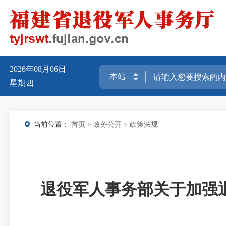
2026年08月06日
星期四
当前位置：
首页
>
政务公开
>
政策法规
退役军人事务部关于加强