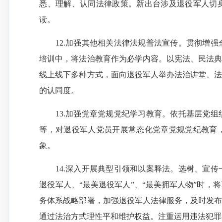
悉、理解、认同法律政策。新出台涉及退役军人切
读。
12.加强其他相关法律法规普法宣传。贯彻增强
培训中，将法治教育作为必学内容。以宪法、民法典
线上线下多种方式，面向退役军人举办法治讲堂、法
的认同度。
13.加强党章党规党纪学习教育。依托基层党组
等，对退役军人党员开展常态化党章党规党纪教育
象。
14.深入开展典型引领和以案释法。选树、宣传
退役军人、“最美退役军人”、“最美拥军人物”时
务体系战略部署，加强退役军人法律服务，及时发布
通过法治方式理性平和维护权益。注重运用违法犯罪