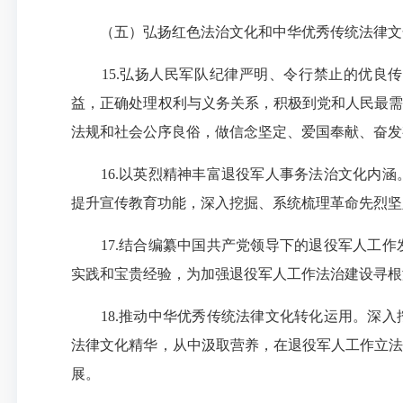
（五）弘扬红色法治文化和中华优秀传统法律文
15.弘扬人民军队纪律严明、令行禁止的优良传
益，正确处理权利与义务关系，积极到党和人民最需
法规和社会公序良俗，做信念坚定、爱国奉献、奋发
16.以英烈精神丰富退役军人事务法治文化内涵
提升宣传教育功能，深入挖掘、系统梳理革命先烈坚
17.结合编纂中国共产党领导下的退役军人工作
实践和宝贵经验，为加强退役军人工作法治建设寻根
18.推动中华优秀传统法律文化转化运用。深入
法律文化精华，从中汲取营养，在退役军人工作立法
展。