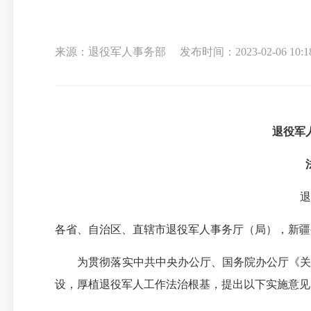
来源：退役军人事务部
发布时间：2023-02-06 10:1
退役军人
法治
退役
各省、自治区、直辖市退役军人事务厅（局），新疆
为贯彻落实中共中央办公厅、国务院办公厅《关于
设，厚植退役军人工作法治根基，提出以下实施意见