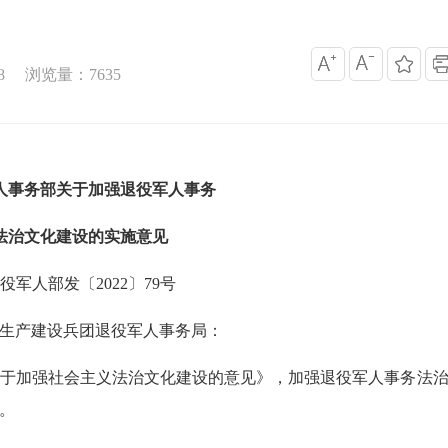
8
浏览量：
7635
事务部关于加强退役军人事务
文化建设的实施意见
军人部发〔2022〕79号
生产建设兵团退役军人事务局：
加强社会主义法治文化建设的意见》，加强退役军人事务法治
。