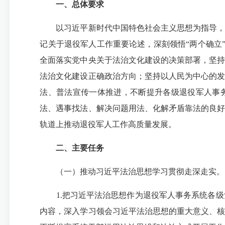
一、总体要求
以习近平新时代中国特色社会主义思想为指导，全
记关于退役军人工作重要论述，深刻领悟“两个确立”
全面落实党中央关于法治文化建设的决策部署，坚持
法治文化建设正确政治方向；坚持以人民为中心的发
法、普法宣传一体推进，不断提升各级退役军人事
法、遇事找法、解决问题用法、化解矛盾靠法的良好
轨道上推动退役军人工作高质量发展。
二、主要任务
（一）推动习近平法治思想学习贯彻走深走实。
1.把习近平法治思想作为退役军人事务系统各级
内容，深入学习领会习近平法治思想的重大意义、核