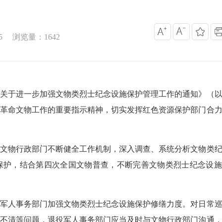
5
浏览量：
1642
于进一步加强文物类烈士纪念设施保护管理工作的通知》（以
革命文物工作的重要指示精神，切实发挥红色资源保护部门合
物行政部门不断健全工作机制，深入调查、系统分析文物类纪
保护，结合第四次全国文物普查，不断完善文物类烈士纪念设施
人事务部门加强文物类烈士纪念设施保护修缮力度。对日常巡
不清等问题，退役军人事务部门应当及时与文物行政部门沟通