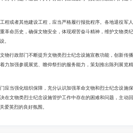
程或者其他建设工程，应当严格履行报批程序。各地退役军人
重革命历史，确保文物安全，体现艰苦奋斗精神，维护文物类
设。
物行政部门不断提升文物类烈士纪念设施宣教功能，创新传播
着力加强参观展览、瞻仰祭扫的服务能力，策划推出陈列展览
应当强化组织保障，充分认识加强革命文物和烈士纪念设施保
决在文物类烈士纪念设施管护工作中存在的困难和问题，主动
关爱英烈的良好氛围。