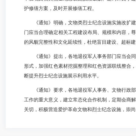
护修缮方案，及时开展修缮工程。
《通知》明确，文物类烈士纪念设施实施改扩建工
门应当合理确定相关工程建设布局、规模和内容，尊
的风貌完整性和文化延续性，杜绝盲目建设、超标建
《通知》提出，各地退役军人事务部门应当会同文
形式，加强红色素材挖掘整理和红色资源联线整合，
断提升烈士纪念设施展示利用水平。
《通知》要求，各地退役军人事务、文物行政部门
工作的重大意义，建立常态化合作机制，定期会商解
关切，积极营造爱护革命文物和烈士纪念设施，崇尚