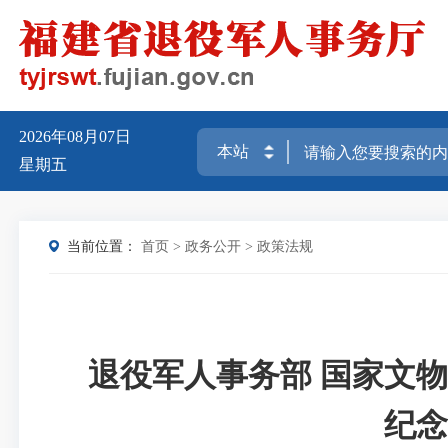
2026年08月07日
星期五
当前位置：
首页
>
政务公开
>
政策法规
退役军人事务部 国家文
纪念