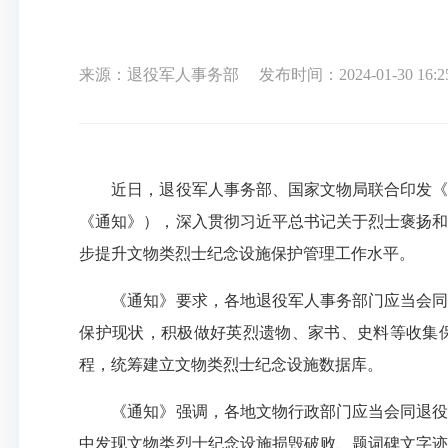
来源：退役军人事务部
发布时间：2024-01-30 16:2
近日，退役军人事务部、国家文物局联合印发《关
《通知》），深入贯彻习近平总书记关于烈士褒扬和
步提升文物类烈士纪念设施保护管理工作水平。
《通知》要求，各地退役军人事务部门应当会同文
保护现状，积极做好英烈遗物、家书、史料等收集
程，统筹建立文物类烈士纪念设施数据库。
《通知》强调，各地文物行政部门应当会同退役军
中发现文物类烈士纪念设施损毁破败、题词碑文字迹