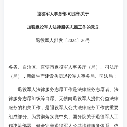
退役军人事务部 司法部
关于
加强退役军人法律服务志愿工作的意见
退役军人部发〔2024〕26号
各省、自治区、直辖市退役军人事务厅（局）、司法厅
（局），新疆生产建设兵团退役军人事务局、司法局：
退役军人法律服务志愿工作是法律服务志愿者、法
律服务志愿组织等自愿、无偿向退役军人提供公益法律
服务的相关工作，是退役军人公共法律服务工作的重要
组成部分。为贯彻落实党中央、国务院关于退役军人工
作决策部署，健全完善退役军人公共法律服务体系，依