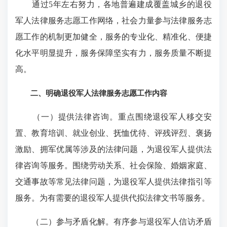
通过5年左右努力，各地普遍建成覆盖城乡的退役
军人法律服务志愿工作网络，社会力量参与法律服务志
愿工作的机制更加健全，服务的专业化、精准化、便捷
化水平明显提升，服务保障坚实有力，服务质量不断提
高。
二、明确退役军人法律服务志愿工作内容
（一）提供法律咨询。重点围绕退役军人移交安
置、教育培训、就业创业、抚恤优待、评残评烈、褒扬
激励、拥军优属等涉及的法律问题，为退役军人提供法
律咨询等服务。围绕劳动关系、社会保险、婚姻家庭、
交通事故等常见法律问题，为退役军人提供法律指引等
服务。为有需要的退役军人提供代拟法律文书等服务。
（二）参与矛盾化解。有序参与退役军人信访矛盾