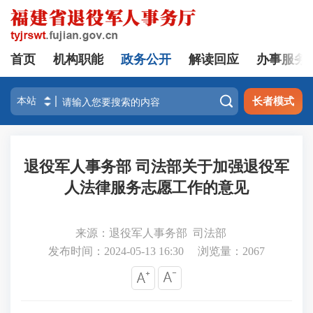
首页
机构职能
政务公开
解读回应
办事服务

长者模式
退役军人事务部 司法部关于加强退役军
人法律服务志愿工作的意见
来源：退役军人事务部 司法部
发布时间：2024-05-13 16:30
浏览量：
2067