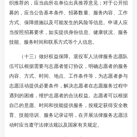
织推荐的，应当由所在单位出具推荐意见；对于公开招
募的，应当公告基本条件、招募数量、服务内容、工作
方式、保障措施以及可能发生的风险等信息。申请人应
当按照招募要求，如实提供身份信息、健康状况、服务
技能、服务时间和联系方式等个人信息。
（十三）做好权益保障。退役军人法律服务志愿队
伍可以根据需要与志愿者签订协议，明确志愿者的服务
内容、方式、时间、地点、工作条件等，为志愿者参与
志愿活动提供必要条件，解决志愿者在志愿服务过程中
遇到的困难，维护志愿者的合法权益。志愿者可以根据
自己的意愿、时间和技能提供服务，按规定获得安全教
育、技能培训、服务记录证明，在开展法律服务志愿活
动时应当遵守法律法规以及国家有关规定。