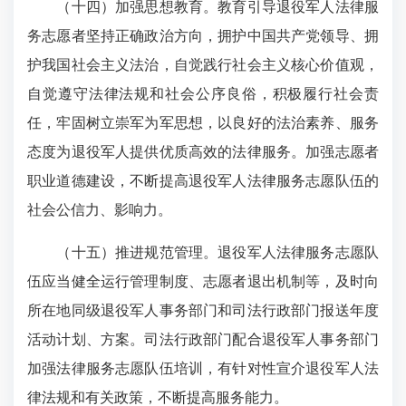
（十四）加强思想教育。教育引导退役军人法律服
务志愿者坚持正确政治方向，拥护中国共产党领导、拥
护我国社会主义法治，自觉践行社会主义核心价值观，
自觉遵守法律法规和社会公序良俗，积极履行社会责
任，牢固树立崇军为军思想，以良好的法治素养、服务
态度为退役军人提供优质高效的法律服务。加强志愿者
职业道德建设，不断提高退役军人法律服务志愿队伍的
社会公信力、影响力。
（十五）推进规范管理。退役军人法律服务志愿队
伍应当健全运行管理制度、志愿者退出机制等，及时向
所在地同级退役军人事务部门和司法行政部门报送年度
活动计划、方案。司法行政部门配合退役军人事务部门
加强法律服务志愿队伍培训，有针对性宣介退役军人法
律法规和有关政策，不断提高服务能力。