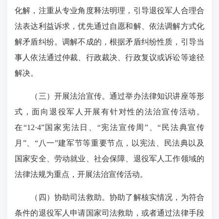
化解，注重从专业角度释法明理，引导退役军人合理合
法表达利益诉求，优先通过自愿和解、依法调解方式化
解矛盾纠纷。调解不成的，根据矛盾纠纷性质，引导当
事人依法通过仲裁、行政裁决、行政复议或诉讼等途径
解决。
（三）开展法治宣传。通过举办法律知识讲座等形
式，面向退役军人开展有针对性的法治宣传活动。
在“12·4”国家宪法日、“宪法宣传周”、“民法典宣传
月”、“八一”建军节等重要节点，以宪法、民法典以及
国家安全、劳动就业、社会保障、退役军人工作领域的
法律法规为重点，开展法治宣传活动。
（四）协助司法救助。协助了解核实情况，为符合
条件的退役军人申请国家司法救助，或者通过法律手段