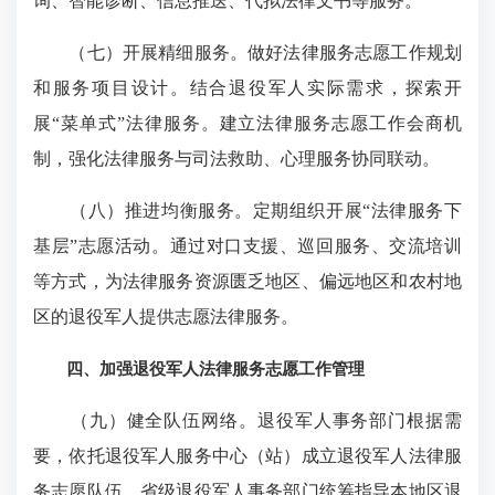
询、智能诊断、信息推送、代拟法律文书等服务。
（七）开展精细服务。做好法律服务志愿工作规划
和服务项目设计。结合退役军人实际需求，探索开
展“菜单式”法律服务。建立法律服务志愿工作会商机
制，强化法律服务与司法救助、心理服务协同联动。
（八）推进均衡服务。定期组织开展“法律服务下
基层”志愿活动。通过对口支援、巡回服务、交流培训
等方式，为法律服务资源匮乏地区、偏远地区和农村地
区的退役军人提供志愿法律服务。
四、加强退役军人法律服务志愿工作管理
（九）健全队伍网络。退役军人事务部门根据需
要，依托退役军人服务中心（站）成立退役军人法律服
务志愿队伍。省级退役军人事务部门统筹指导本地区退