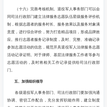
（十六）完善考核机制。退役军人事务部门可以会
同司法行政部门建立法律服务志愿队伍星级服务评价机
制，根据志愿者的服务时长、服务效果以及服务对象满
意度，进行综合评价，努力打造精品项目，形成品牌效
应。推行志愿者服务记录制度，及时、完整、准确记录
参加志愿活动的信息，规范开具退役军人法律服务志愿
活动记录证明。对于律师、基层法律服务工作者等参与
志愿活动的，及时将相关工作记录提供给司法行政部
门。
五、加强组织领导
各级退役军人事务部门、司法行政部门要加强沟通
协调、密切工作配合，充分发挥职能作用，建立制度