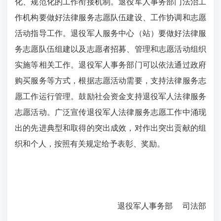
化、规范化的工作衔接机制。退役军人事务部门法治工
作机构要做好法律服务志愿队伍建设、工作协调和志愿
活动指导工作。退役军人服务中心（站）要做好法律服
务志愿队伍组建以及志愿者招募、管理和志愿活动组织
实施等相关工作。退役军人事务部门可以依法通过政府
购买服务等方式，根据志愿活动需要，支持法律服务志
愿工作运行管理。鼓励社会资金支持退役军人法律服务
志愿活动。广泛宣传退役军人法律服务志愿工作中涌现
出的先进典型和取得的突出成效，对作出突出贡献的组
织和个人，按照有关规定给予表彰、奖励。
退役军人事务部 司法部