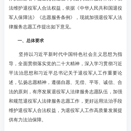
法维护退役军人合法权益，依据《中华人民共和国退役
军人保障法》《志愿服务条例》，现就加强退役军人法
律服务志愿工作提出如下意见。
一、总体要求
坚持以习近平新时代中国特色社会主义思想为指
导，全面贯彻落实党的二十大精神，深入学习贯彻习近
平法治思想和习近平总书记关于退役军人工作重要论
述，弘扬志愿精神，遵循自愿、无偿、平等、诚信、合
法的原则，有序发展退役军人法律服务志愿队伍，加强
和规范退役军人法律服务志愿工作，更好运用法治手段
维护退役军人合法权益，为退役军人工作高质量发展提
供有力法治保障。