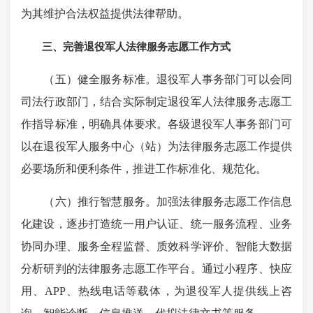
为其维护合法权益提供法律帮助。
三、完善退役军人法律服务志愿工作方式
（五）健全服务标准。退役军人事务部门可以会同
司法行政部门，结合实际制定退役军人法律服务志愿工
作指导标准，明确具体要求。各级退役军人事务部门可
以在退役军人服务中心（站）为法律服务志愿工作提供
必要场所和便利条件，推进工作标准化、规范化。
（六）推行智慧服务。加强法律服务志愿工作信息
化建设，逐步打造统一用户认证、统一服务流程、业务
协同办理、服务全程监督、质效科学评价、智能大数据
分析研判的法律服务志愿工作平台。通过小程序、快应
用、APP、热线电话等载体，为退役军人提供线上咨