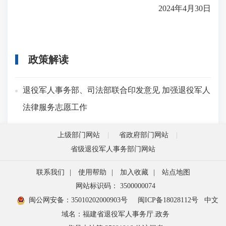
2024年4月30日
政策解读
退役军人事务部、司法部联合印发意见 加强退役军人
法律服务志愿工作
上级部门网站
省政府部门网站
省级退役军人事务部门网站
联系我们
|
使用帮助
|
加入收藏
|
站点地图
网站标识码： 3500000074
闽公网安备：35010202000903号
闽ICP备18028112号
中文
域名：福建省退役军人事务厅.政务