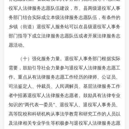
役军人法律服务志愿队伍建设，市、县两级退役军人事
务部门结合实际成立本级法律服务志愿队伍，有条件的
乡镇（街道）退役军人服务站可以在县级退役军人事务
部门指导下成立法律服务志愿队伍或者开展法律服务志
愿活动。
（十）强化服务力量。退役军人事务部门根据实际
需要，鼓励引导社会力量参与退役军人法律服务志愿工
作。重点从有法律服务志愿工作经历的律师、公证员、
司法鉴定人、仲裁员、人民调解员、基层法律服务工作
者中招募退役军人法律服务志愿者。鼓励具有法律专业
知识的“两代表一委员”、退役军人、退役军人事务员、
高等院校和科研机构从事法学教育和研究工作的人员以
及法律相关专业学生等积极参与退役军人法律服务志愿