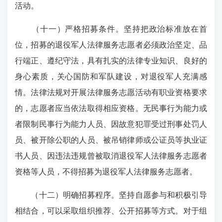
活动。
（十一）严格招募条件。坚持把政治标准放在首
位，招募的退役军人法律服务志愿者必须政治坚定、品
行端正、遵纪守法，具有扎实的法律专业知识、良好的
身心素质，关心国防和军队建设，对退役军人充满感
情。法律法规对开展法律服务志愿活动有职业资格要求
的，志愿者应当依法取得相应资格。无民事行为能力或
者限制民事行为能力人员、因故意犯罪受过刑事处罚人
员、被开除公职的人员、被吊销律师或公证员等执业证
书人员、因违法违规曾被取消退役军人法律服务志愿者
资格等人员，不得招募为退役军人法律服务志愿者。
（十二）明确招募程序。坚持自愿参与和积极引导
相结合，可以采取组织推荐、公开招募等方式。对于组