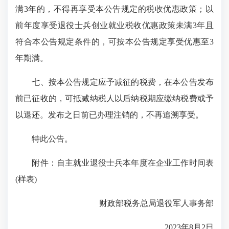
满3年的，不得再享受本公告规定的税收优惠政策；以
前年度享受退役士兵创业就业税收优惠政策未满3年且
符合本公告规定条件的，可按本公告规定享受优惠至3
年期满。
七、按本公告规定应予减征的税费，在本公告发布
前已征收的，可抵减纳税人以后纳税期应缴纳税费或予
以退还。发布之日前已办理注销的，不再追溯享受。
特此公告。
附件：自主就业退役士兵本年度在企业工作时间表
(样表)
财政部税务总局退役军人事务部
2023年8月2日