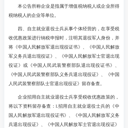
本公告所称企业是指属于增值税纳税人或企业所得
税纳税人的企业等单位。
四、自主就业退役士兵从事个体经营的，在享受税
收优惠政策进行纳税申报时，注明其退役军人身份，并
将《中国人民解放军退出现役证书》、《中国人民解放
军义务兵退出现役证》、《中国人民解放军士官退出现
役证》或《中国人民武装警察部队退出现役证书》、
《中国人民武装警察部队义务兵退出现役证》、《中国
人民武装警察部队士官退出现役证》留存备查。
企业招用自主就业退役士兵享受税收优惠政策的，
将以下资料留存备查：l.招用自主就业退役士兵的《中
国人民解放军退出现役证书》、《中国人民解放军义务
兵退出现役证》、《中国人民解放军士官退出现役证》