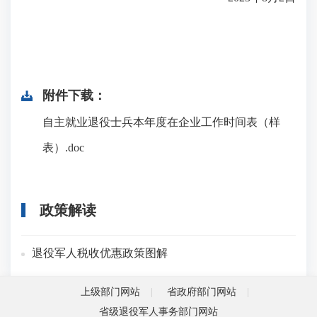
附件下载：
自主就业退役士兵本年度在企业工作时间表（样
表）.doc
政策解读
退役军人税收优惠政策图解
上级部门网站
省政府部门网站
省级退役军人事务部门网站