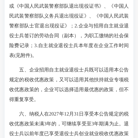
或《中国人民武装警察部队退出现役证书》、《中国人
民武装警察部队义务兵退出现役证》、《中国人民武装
警察部队士官退出现役证》；2.企业与招用自主就业退
役士兵签订的劳动合同（副本），为职工缴纳的社会保
险费记录；3.自主就业退役士兵本年度在企业工作时间
表(见附件)。
五、企业招用自主就业退役士兵既可以适用本公告
规定的税收优惠政策，又可以适用其他扶持就业专项税
收优惠政策的，企业可以选择适用最优惠的政策，但不
得重复享受。
六、纳税人在2027年12月31日享受本公告规定的税
收优惠政策未满3年的，可继续享受至3年期满为止。退
役士兵以前年度已享受退役士兵创业就业税收优惠政策