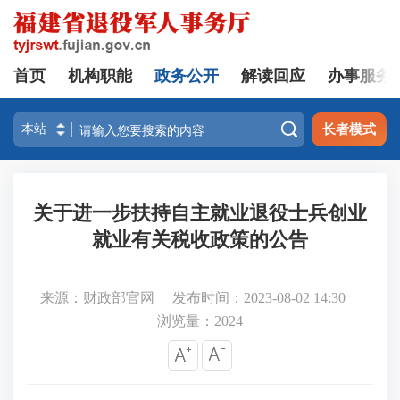
首页
机构职能
政务公开
解读回应
办事服务

长者模式
关于进一步扶持自主就业退役士兵创业
就业有关税收政策的公告
来源：财政部官网
发布时间：2023-08-02 14:30
浏览量：
2024