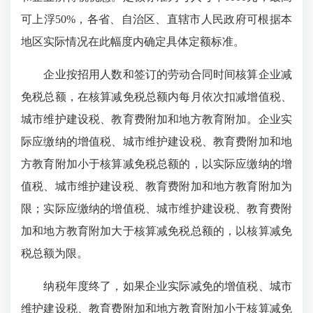
可上浮50%，各省、自治区、直辖市人民政府可根据本
地区实际情况在此幅度内确定具体定额标准。
企业按招用人数和签订的劳动合同时间核算企业减
免税总额，在核算减免税总额内每月依次扣减增值税、
城市维护建设税、教育费附加和地方教育附加。企业实
际应缴纳的增值税、城市维护建设税、教育费附加和地
方教育附加小于核算减免税总额的，以实际应缴纳的增
值税、城市维护建设税、教育费附加和地方教育附加为
限；实际应缴纳的增值税、城市维护建设税、教育费附
加和地方教育附加大于核算减免税总额的，以核算减免
税总额为限。
纳税年度终了，如果企业实际减免的增值税、城市
维护建设税、教育费附加和地方教育附加小于核算减免