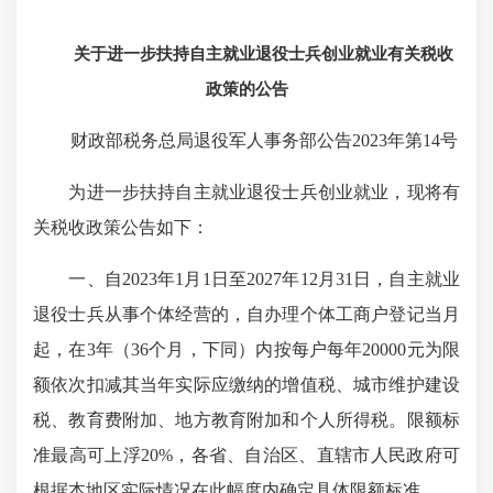
关于进一步扶持自主就业退役士兵创业就业有关税收
政策的公告
财政部税务总局退役军人事务部公告2023年第14号
为进一步扶持自主就业退役士兵创业就业，现将有
关税收政策公告如下：
一、自2023年1月1日至2027年12月31日，自主就业
退役士兵从事个体经营的，自办理个体工商户登记当月
起，在3年（36个月，下同）内按每户每年20000元为限
额依次扣减其当年实际应缴纳的增值税、城市维护建设
税、教育费附加、地方教育附加和个人所得税。限额标
准最高可上浮20%，各省、自治区、直辖市人民政府可
根据本地区实际情况在此幅度内确定具体限额标准。