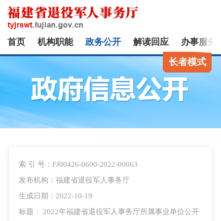
首页
机构职能
政务公开
解读回应
办事服务
长者模式
索 引 号：FJ00426-0600-2022-00063
发布机构：福建省退役军人事务厅
生成日期：2022-10-19
标题： 2022年福建省退役军人事务厅所属事业单位公开