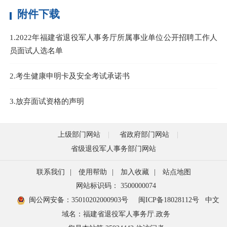
附件下载
1.2022年福建省退役军人事务厅所属事业单位公开招聘工作人
员面试人选名单
2.考生健康申明卡及安全考试承诺书
3.放弃面试资格的声明
上级部门网站
省政府部门网站
省级退役军人事务部门网站
联系我们
|
使用帮助
|
加入收藏
|
站点地图
网站标识码： 3500000074
闽公网安备：35010202000903号
闽ICP备18028112号
中文
域名：福建省退役军人事务厅.政务