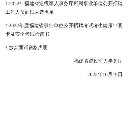
1.2022年福建省退役军人事务厅所属事业单位公开招聘
工作人员面试人选名单
2022年度福建省事业单位公开招聘考试考生健康申明
2.
卡及安全考试承诺书
放弃面试资格声明
3.
福建省退役军人事务厅
2022年10月19日