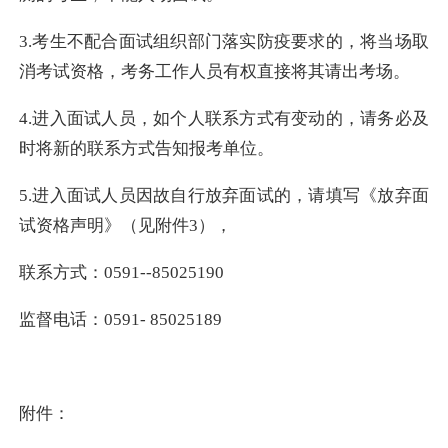
3.考生不配合面试组织部门落实防疫要求的，将当场取
消考试资格，考务工作人员有权直接将其请出考场。
4.进入面试人员，如个人联系方式有变动的，请务必及
时将新的联系方式告知报考单位。
5.进入面试人员因故自行放弃面试的，请填写《放弃面
试资格声明》（见附件3），
联系方式：0591--85025190
监督电话：0591- 85025189
附件：