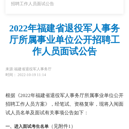
招聘工作人员面试公告
2022年福建省退役军人事务
厅所属事业单位公开招聘工
作人员面试公告
来源:福建省退役军人事务厅
时间： 2022-10-19 11:14
根据《2022年福建省退役军人事务厅所属事业单位公开
招聘工作人员方案》，经笔试、资格复审，现将入闱面
试人员名单及面试有关事项公告如下：
（见附件1）
一、进入面试考生名单