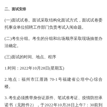
二、面试安排
(一)面试试卷。面试采取结构化面试方式，面试试卷委
托事业单位招聘工作部门负责考试入闱命题。
(二)考生分组。考生的分组和出场顺序采取现场抽签办
法确定。
(三)面试的时间、地点、程序
1.时间：2022年10月28日(星期五)
2.地点：福州市江厝路 70-1号福建省公培中心综合
楼。
3.
考生必须携带身份证原件、笔试准考证、疫情防控承
诺书（见附件2），于2022年10月28日上午7：30前到