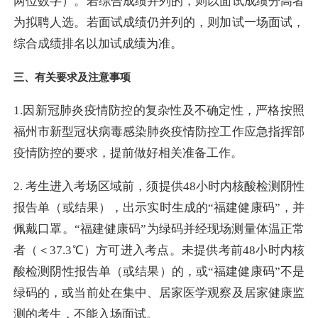
两位数字）。若综合成绩并列的，则以面试成绩分高者
为拟聘人选。若面试成绩仍并列的，则加试一场面试，
综合成绩排名以加试成绩为准。
三、有关要求及注意事项
1.因新冠肺炎疫情防控的复杂性及不确定性，严格按照
福州市新型冠状病毒感染肺炎疫情防控工作应急指挥部
疫情防控的要求，提前做好相关准备工作。
2.
考生进入考场区域前，须提供48小时内核酸检测阴性
报告单（或结果），出示实时生成的“福建健康码”，并
佩戴口罩。“福建健康码”为绿码并经现场测量体温正常
者（＜37.3℃）方可进入考点。未提供考前48小时内核
酸检测阴性报告单（或结果）的，或“福建健康码”不是
绿码的，或当前处在集中、居家医学观察及居家健康监
测的考生，不能入场面试。