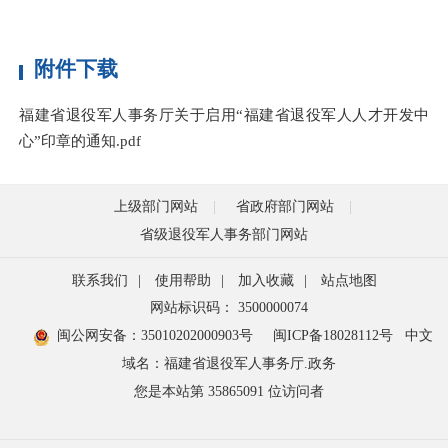
附件下载
福建省退役军人事务厅关于启用“福建省退役军人人才开发中
心”印章的通知.pdf
上级部门网站
省政府部门网站
省级退役军人事务部门网站
联系我们
|
使用帮助
|
加入收藏
|
站点地图
网站标识码： 3500000074
闽公网安备：35010202000903号
闽ICP备18028112号
中文
域名：福建省退役军人事务厅.政务
您是本站第
35865091
位访问者