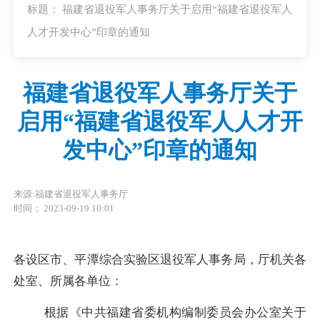
标题： 福建省退役军人事务厅关于启用“福建省退役军人
人才开发中心”印章的通知
福建省退役军人事务厅关于
启用“福建省退役军人人才开
发中心”印章的通知
来源:福建省退役军人事务厅
时间： 2023-09-19 10:01
各设区市、平潭综合实验区退役军人事务局，厅机关各
处室、所属各单位
：
根据《中共福建省委机构编制委员会办公室关于