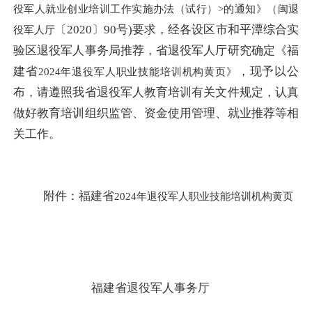
役军人就业创业培训工作实施办法（试行）>的通知》（闽退
〔
2020
〕
90号)要求，经各
设
区市和平潭综合实
役军人厅
验区退役军人事务局推荐，省退役军人厅研究确定《福
建省
，现
予以公
2024年退役军人职业技能培训机构黄页》
布
，请遵照我省退役军人教育培训有关文件规定，认真
做好教育培训组织监管、资金使用管理、就业推荐等相
关工作。
附件：
福建省
2024年退役军人职业技能培训机构黄页
福建省退役军人事务厅