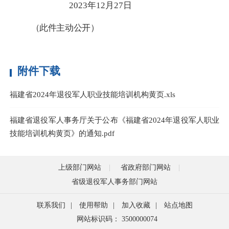
2023
年
1
2月27日
（此件主动公开）
附件下载
福建省2024年退役军人职业技能培训机构黄页.xls
福建省退役军人事务厅关于公布《福建省2024年退役军人职业
技能培训机构黄页》的通知.pdf
上级部门网站
省政府部门网站
省级退役军人事务部门网站
联系我们
|
使用帮助
|
加入收藏
|
站点地图
网站标识码： 3500000074