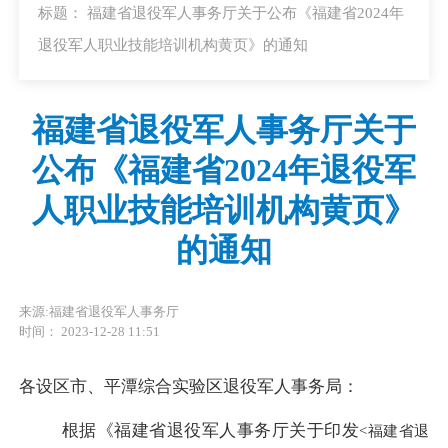
标题： 福建省退役军人事务厅关于公布《福建省2024年
退役军人职业技能培训机构黄页》的通知
福建省退役军人事务厅关于
公布《福建省2024年退役军
人职业技能培训机构黄页》
的通知
来源:福建省退役军人事务厅
时间： 2023-12-28 11:51
各
设
区市、平潭综合实验区退役军人事务局
：
根据《福建省退役军人事务厅关于印发
<福建省退