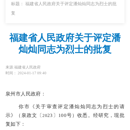
标题： 福建省人民政府关于评定潘灿灿同志为烈士的批
复
福建省人民政府关于评定潘
灿灿同志为烈士的批复
来源:福建省人民政府
时间： 2024-01-17 09:40
泉州市人民政府
：
你
市《关于审查评定潘灿灿同志为烈士的请
示》（泉政文〔
23
〕
100
号）
收悉。经研究，现批
20
复如下：