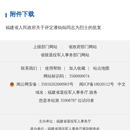
附件下载
福建省人民政府关于评定潘灿灿同志为烈士的批复
上级部门网站
省政府部门网站
省级退役军人事务部门网站
联系我们
|
使用帮助
|
加入收藏
|
站点地图
网站标识码： 3500000074
闽公网安备：35010202000903号
闽ICP备18028112号
中文
域名：福建省退役军人事务厅.政务
您是本站第
35908787
位访问者
主办单位：福建省退役军人事务厅
承办单位：福建省退役军人事务厅规划财务处