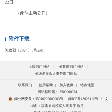
22日
（此件主动公开）
附件下载
闽政烈〔2024〕5号.pdf
上级部门网站
省政府部门网站
省级退役军人事务部门网站
联系我们
|
使用帮助
|
加入收藏
|
站点地图
网站标识码： 3500000074
闽公网安备：35010202000903号
闽ICP备18028112号
中文
域名：福建省退役军人事务厅.政务