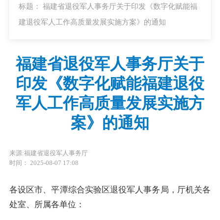
标题： 福建省退役军人事务厅关于印发《数字化赋能福
建退役军人工作高质量发展实施方案》的通知
福建省退役军人事务厅关于
印发《数字化赋能福建退役
军人工作高质量发展实施方
案》的通知
来源:福建省退役军人事务厅
时间： 2025-08-07 17:08
各设区市、平潭综合实验区退役军人事务局，厅机关各
处室、所属各单位
：