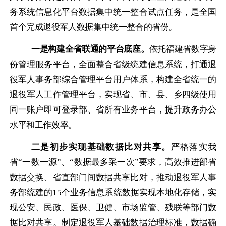
务系统信息化平台数据集中统一整合试点任务，是全国
首个完成退役军人数据集中统一整合的省份。
一是构建全省联通的平台底座。
依托福建省数字身
份管理服务平台，全面整合省级统建信息系统，打通退
役军人事务部综合管理平台用户体系，构建全省统一的
退役军人工作管理平台，实现省、市、县、乡四级使用
同一账户即可登录部、省所有业务平台，提升政务办公
水平和工作效率。
二是初步实现基础数据比对共享。
严格落实
我
省
“一数一源”、“数据最多采一次”要求，高效推进部省
数据交换、省直部门间数据共享比对，推动退役军人事
务部统建的15个业务信息系统数据实现本地化存储，实
现公安、民政、医保、卫健、市场监管、残联等部门数
据比对共享。制定退役军人基础数据治理标准，数据确