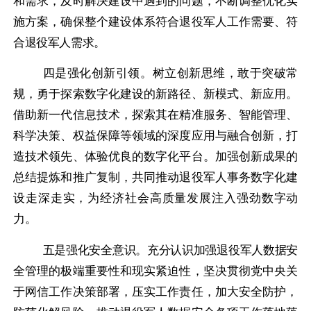
和需求，及时解决建设中遇到的问题，不断调整优化实
施方案，确保整个建设体系符合退役军人工作需要、符
合退役军人需求。
四是强化创新引领。
树立创新思维，敢于突破常
规，勇于探索数字化建设的新路径、新模式、新应用。
借助新一代信息技术，探索其在精准服务、智能管理、
科学决策、权益保障等领域的深度应用与融合创新，打
造技术领先、体验优良的数字化平台。加强创新成果的
总结提炼和推广复制，共同推动退役军人事务数字化建
设走深走实，为经济社会高质量发展注入强劲数字动
力。
五是强化安全意识。
充分认识加强退役军人数据安
全管理的极端重要性和现实紧迫性，坚决贯彻党中央关
于网信工作决策部署，压实工作责任，加大安全防护，