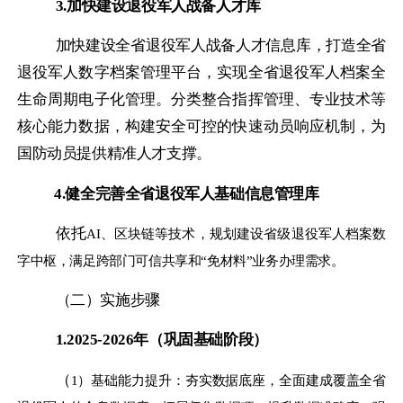
3.加快建设退役军人战备人才库
加快建设全省退役军人战备人才信息库，打造全省
退役军人数字档案管理平台，实现全省退役军人档案全
生命周期电子化管理。分类整合指挥管理、专业技术等
核心能力数据，构建安全可控的快速动员响应机制，为
国防动员提供精准人才支撑。
4.健全完善全省退役军人基础信息管理库
依托
AI、区块链等技术，规划建设省级退役军人档案数
字中枢，满足跨部门可信共享和“免材料”业务办理需求。
（二）实施步骤
1.
2025-2026年
（巩固基础
阶段
）
（
1）基础能力提升：夯实数据底座，全面建成覆盖全省