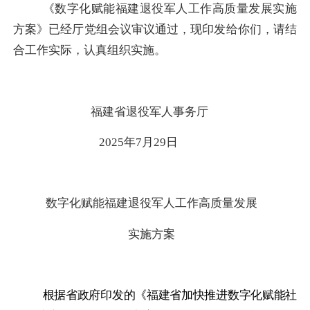
《数字化赋能福建退役军人工作高质量发展实施
方案》已经厅党组会议审议通过，现印发给你们，请结
合工作实际，认真组织实施。
福建省退役军人事务厅
2025年7月29日
数字化赋能福建退役军人工作高质量发展
实施方案
根据省政府印发的《福建省加快推进数字化赋能社