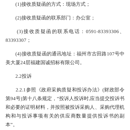
(1)接收质疑函的方式：现场方式；
(2)接收质疑函的联系部门：办公室；
(3)接收质疑函的联系电话：0591-83393306、
83393307；
(4)接收质疑函的通讯地址：福州市古田路107号中
美大厦24层福建国诚招标有限公司。
2.2投诉
2.2.1参照《政府采购质疑和投诉办法》(财政部令
第94号)第十八条规定，“投诉人投诉时,应当提交投诉书
和必要的证明材料，并按照被投诉采购人、采购代理机
构和与投诉事项有关的供应商数量提供投诉书的副
本”。