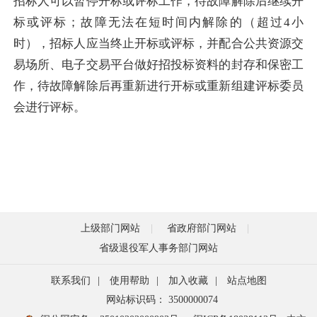
招标人可以暂停开标或评标工作，待故障解除后继续开
标或评标；故障无法在短时间内解除的（超过4小
时），招标人应当终止开标或评标，并配合公共资源交
易场所、电子交易平台做好招投标资料的封存和保密工
作，待故障解除后再重新进行开标或重新组建评标委员
会进行评标。
上级部门网站
省政府部门网站
省级退役军人事务部门网站
联系我们
|
使用帮助
|
加入收藏
|
站点地图
网站标识码： 3500000074