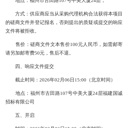
地点：福州市古田路107号中美大厦24层；
方式：供应商应当从采购代理机构合法获得本项目
的磋商文件并登记报名，否则提出的质疑或提交的响应
文件将被拒收。
售价：磋商文件文本售价100元人民币，如需邮寄
请另加邮寄费50元，售后不退。
四、响应文件提交
截止时间：2026年02月06日15:00（北京时间）
地点：福州市古田路107号中美大厦24层福建国诚
招标有限公司
五、开启