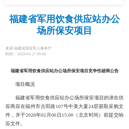
福建省军用饮食供应站办公
场所保安项目
来源:福建省退役军人事务厅
时间： 2026-01-27 09:00
福建省军用饮食供应站办公场所保安项目竞争性磋商公告
项目概况
福建省军用饮食供应站办公场所保安项目的潜在供
应商应在福州市古田路107号中美大厦24层获取采购文
件，并于2026年02月06日15:00（北京时间）前提交响
应文件。