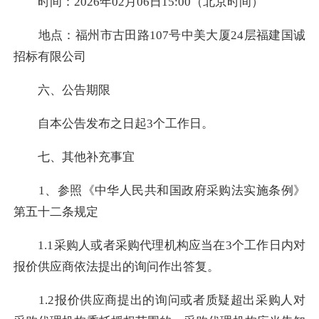
时间：2026年02月06日15:00（北京时间）
地点：福州市古田路107号中美大厦24层福建国诚
招标有限公司
六、公告期限
自本公告发布之日起3个工作日。
七、其他补充事宜
1、参照《中华人民共和国政府采购法实施条例》
第五十二条规定
1.1采购人或者采购代理机构应当在3个工作日内对
报价供应商依法提出的询问作出答复。
1.2报价供应商提出的询问或者质疑超出采购人对