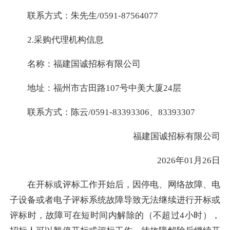
联系方式：朱先生/0591-87564077
2.采购代理机构信息
名称：福建国诚招标有限公司
地址：福州市古田路107号中美大厦24层
联系方式：陈云/0591-83393306、83393307
福建国诚招标有限公司
2026年01月26日
在开标或评标工作开始后，因停电、网络故障、电
子设备或者电子评标系统故障导致无法继续进行开标或
评标时，故障可在短时间内解除的（不超过4小时），