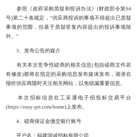
参照《政府采购质疑和投诉办法》(财政部令第94
号)第二十条规定，“供应商投诉的事项不得超出已质疑
事项的范围，但基于质疑答复内容提出的投诉事项除
外。”
3、发布公告的媒介
有关本次竞争性磋商的相关信息(包括磋商文件若
有修改)都将在指定的采购信息发布媒体发布，请潜在
报价供应商随时关注相关网站，以免错漏重要信息。
本次招标信息在工采通电子招投标交易平台
(https://easy-prt.com/home)上发布。
4、磋商保证金缴交银行账号
开户名：福建国诚招标有限公司