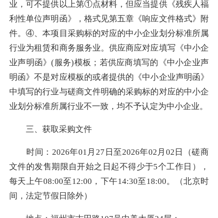
业，可不提供以上第①点材料，但应当提供《残疾人福
利性单位声明函》，格式见第五章《响应文件格式》附
件。④、本项目采购标的对应的中小企业划分标准所属
行业为租赁和商务服务业。供应商应对应填写《中小企
业声明函》(服务)模板；若供应商填写的《中小企业声
明函》不是对应模板的或者提供的《中小企业声明函》
中填写的行业与磋商文件明确的采购标的对应的中小企
业划分标准所属行业不一致，均不予认定为中小企业。
三、获取采购文件
时间：2026年01月27日至2026年02月02日（磋商
文件的发售期限自开始之日起不得少于5个工作日），
每天上午08:00至12:00，下午14:30至18:00。（北京时
间，法定节假日除外）