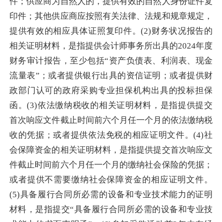
件；供应商为自然人的，提供有效的自然人身份证件复
印件；其他供应商应按照有关法律、法规和规章规定，
提供有效的相应具体证照复印件。(2)财务状况报告的
相关证明材料，是指提供会计师事务所出具的2024年度
财务审计报告，至少包括“资产负债表、利润表、现金
流量表”；或者提供银行出具的资信证明；或者提供财
政部门认可的政府采购专业担保机构出具的投标担保
函。(3)依法缴纳税收的相关证明材料，是指提供提交
首次响应文件截止时间前六个月任一个月的依法缴纳税
收的凭据；或者提供依法免税的相应证明文件。(4)社
会保障资金的相关证明材料，是指提供提交首次响应文
件截止时间前六个月任一个月的缴纳社会保险的凭据；
或者提供不需要缴纳社会保障资金的相应证明文件。
(5)具备履行合同所必需的设备和专业技术能力的证明
材料，是指提交“具备履行合同所必需的设备和专业技