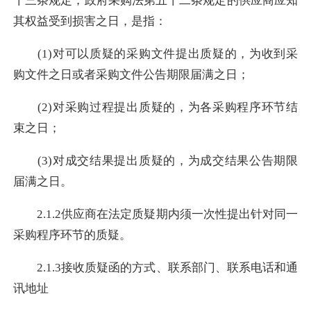
十三条规定，政府采购法第五十二条规定的供应商应知
其权益受到损害之日，是指：
(1)对可以质疑的采购文件提出质疑的，为收到采
购文件之日或者采购文件公告期限届满之日；
(2)对采购过程提出质疑的，为各采购程序环节结
束之日；
(3)对成交结果提出质疑的，为成交结果公告期限
届满之日。
2.1.2供应商在法定质疑期内须一次性提出针对同一
采购程序环节的质疑。
2.1.3接收质疑函的方式、联系部门、联系电话和通
讯地址