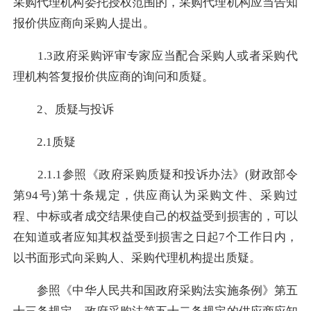
采购代理机构委托授权范围的，采购代理机构应当告知
报价供应商向采购人提出。
1.3政府采购评审专家应当配合采购人或者采购代
理机构答复报价供应商的询问和质疑。
2、质疑与投诉
2.1质疑
2.1.1参照《政府采购质疑和投诉办法》(财政部令
第94号)第十条规定，供应商认为采购文件、采购过
程、中标或者成交结果使自己的权益受到损害的，可以
在知道或者应知其权益受到损害之日起7个工作日内，
以书面形式向采购人、采购代理机构提出质疑。
参照《中华人民共和国政府采购法实施条例》第五