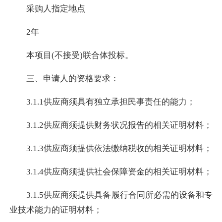
采购人指定地点
2年
本项目(不接受)联合体投标。
三、申请人的资格要求：
3.1.1供应商须具有独立承担民事责任的能力；
3.1.2供应商须提供财务状况报告的相关证明材料；
3.1.3供应商须提供依法缴纳税收的相关证明材料；
3.1.4供应商须提供社会保障资金的相关证明材料；
3.1.5供应商须提供具备履行合同所必需的设备和专
业技术能力的证明材料；