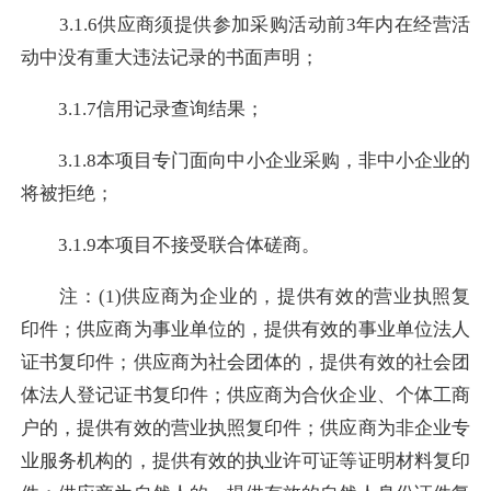
3.1.6供应商须提供参加采购活动前3年内在经营活
动中没有重大违法记录的书面声明；
3.1.7信用记录查询结果；
3.1.8本项目专门面向中小企业采购，非中小企业的
将被拒绝；
3.1.9本项目不接受联合体磋商。
注：(1)供应商为企业的，提供有效的营业执照复
印件；供应商为事业单位的，提供有效的事业单位法人
证书复印件；供应商为社会团体的，提供有效的社会团
体法人登记证书复印件；供应商为合伙企业、个体工商
户的，提供有效的营业执照复印件；供应商为非企业专
业服务机构的，提供有效的执业许可证等证明材料复印