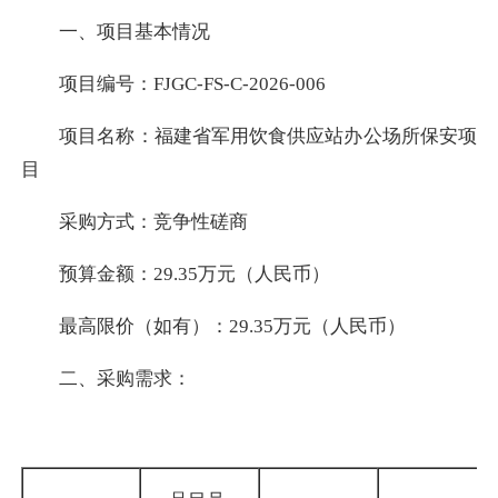
一、项目基本情况
项目编号：FJGC-FS-C-2026-006
项目名称：福建省军用饮食供应站办公场所保安项
目
采购方式：竞争性磋商
预算金额：29.35万元（人民币）
最高限价（如有）：29.35万元（人民币）
二、采购需求：