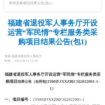
务类采购项目结果公告(包1)
福建省退役军人事务厅开设
运营“军民情”专栏服务类采
购项目结果公告(包1)
来源:福建省退役军人事务厅
时间： 2022-08-11 15:26
福建省退役军人事务厅开设运营“军民情”专栏服务类采
购项目
[3500]FJXXZB[CS]2022001-1-
结果公告
（合同包
1
）
一、项目编号：
[3500]FJXXZB[CS]2022001-1