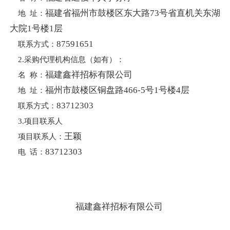
福建省福州市鼓楼区东大路73号省直机关东湖
地 址：
大院1号楼1层
87591651
联系方式：
2.采购代理机构信息（如有）：
福建鑫祥招标有限公司
名 称：
福州市鼓楼区铜盘路466-5号1号楼4层
地 址：
83712303
联系方式：
3.项目联系人
王颖
项目联系人：
83712303
电 话：
福建鑫祥招标有限公司