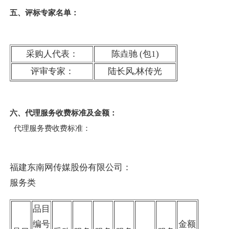
五
、评标专家名单：
采购人代表：
陈垚驰 (包1)
评审专家：
陆长风,林传光
六、代理服务收费标准及金额：
代理服务费收费标准：
福建东南网传媒股份有限公司：
服务类
品目
编号
金额