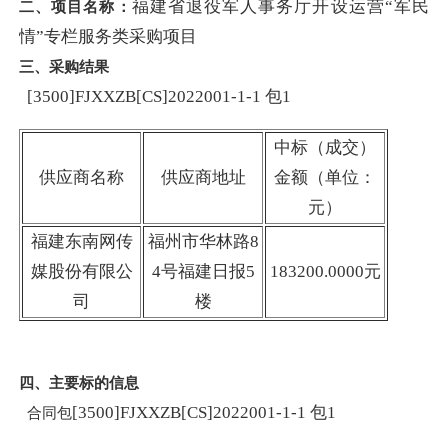
福建省退役军人事务厅开设运营“军民
二、项目名称：
情”专栏服务类采购项目
三、采购结果
[3500]FJXXZB[CS]2022001-1-1
包1
中标（成交）
供应商名称
供应商地址
金额（单位：
元）
福建东南网传
福州市华林路8
媒股份有限公
4号福建日报5
183200.0000元
司
楼
四、主要标的信息
[3500]FJXXZB[CS]2022001-1-1
包1
合同包