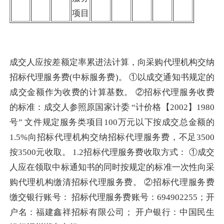
项目
成交人应按差额定率累进法计算，向采购代理机构交纳
招标代理服务费(中标服务费)。 ①以成交通知书规定的
成交金额作为收费的计算基数。 ②招标代理服务收费
的标准：成交人参照原国家计委 “计价格【2002】1980
号” 文件规定服务类项目100万元以下按成交总金额的
1.5%向招标代理机构交纳招标代理服务费，不足3500
按3500元收取。 1.2招标代理服务费收取方式： ①成交
人应在领取中标通知书的同时按规定的标准一次性向采
购代理机构缴清招标代理服务费。 ②招标代理服务费
缴交银行账号： 招标代理服务费账号：694902255；开
户名：福建鑫祥招标有限公司； 开户银行：中国民生