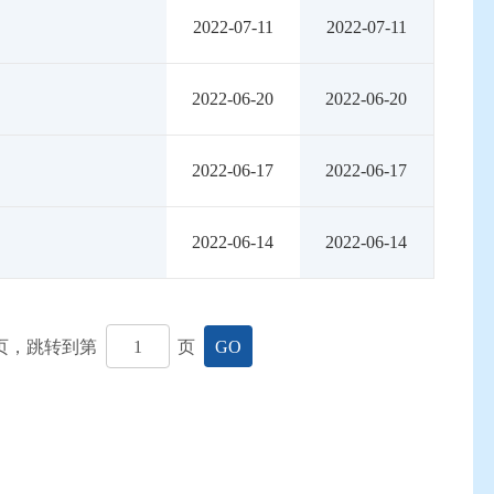
2022-07-11
2022-07-11
2022-06-20
2022-06-20
2022-06-17
2022-06-17
2022-06-14
2022-06-14
页，跳转到第
页
GO