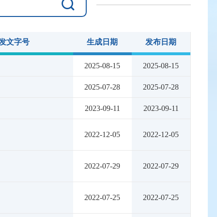
发文字号
生成日期
发布日期
2025-08-15
2025-08-15
2025-07-28
2025-07-28
2023-09-11
2023-09-11
2022-12-05
2022-12-05
2022-07-29
2022-07-29
2022-07-25
2022-07-25