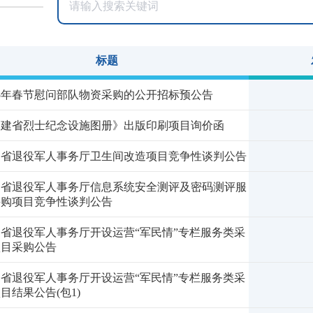
标题
25年春节慰问部队物资采购的公开招标预公告
福建省烈士纪念设施图册》出版印刷项目询价函
建省退役军人事务厅卫生间改造项目竞争性谈判公告
建省退役军人事务厅信息系统安全测评及密码测评服
采购项目竞争性谈判公告
省退役军人事务厅开设运营“军民情”专栏服务类采
项目采购公告
省退役军人事务厅开设运营“军民情”专栏服务类采
目结果公告(包1)