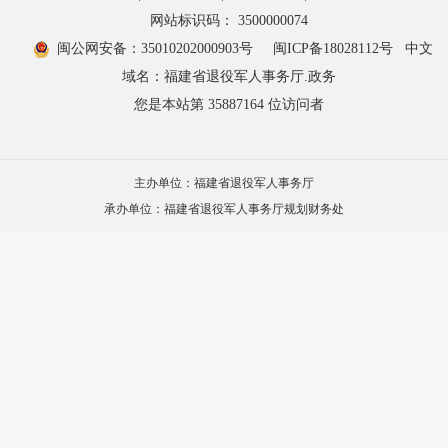
网站标识码： 3500000074
闽公网安备：35010202000903号
闽ICP备18028112号
中文
域名：福建省退役军人事务厅.政务
您是本站第
35887164
位访问者
主办单位：福建省退役军人事务厅
承办单位：福建省退役军人事务厅规划财务处