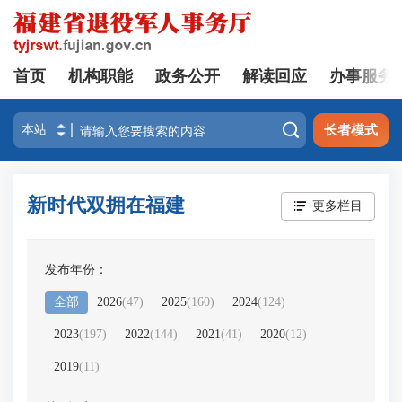
首页
机构职能
政务公开
解读回应
办事服务

长者模式
新时代双拥在福建
更多栏目
发布年份：
全部
2026
(
47
)
2025
(
160
)
2024
(
124
)
2023
(
197
)
2022
(
144
)
2021
(
41
)
2020
(
12
)
2019
(
11
)